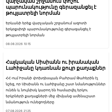
վարչական շրջանում փոշու
պարունակությունը գերազանցել է
թույլատրելի նորման
Երևանի երեք վարչական շրջանում ազոտի
երկօքսիդի պարունակությունը գերազանցել է
թույլատրելի նորման
08.08.2026
10:15
Հայկական Սիսիանն ու իրանական
Լահիջանը կդառնան քույր քաղաքներ
ՀՀ-ում Իրանի փոխդեսպան Բահրամ Թահերին էլ
նշեց, որ Սիսիանն ու Լահիջանը շատ նմանություններ
ունեն և նույնիսկ կարող են համարվել երկու
երկրների քաղաքների մեջ միմյանց ամենաշատ
նմանություն ունեցողները
07.08.2026
21:25