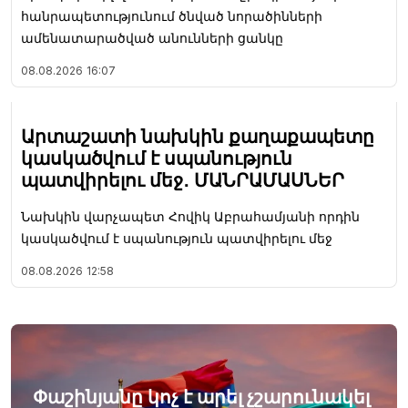
հանրապետությունում ծնված նորածինների
ամենատարածված անունների ցանկը
08.08.2026
16:07
Արտաշատի նախկին քաղաքապետը
կասկածվում է սպանություն
պատվիրելու մեջ․ ՄԱՆՐԱՄԱՍՆԵՐ
Նախկին վարչապետ Հովիկ Աբրահամյանի որդին
կասկածվում է սպանություն պատվիրելու մեջ
08.08.2026
12:58
Փաշինյանը կոչ է արել չշարունակել