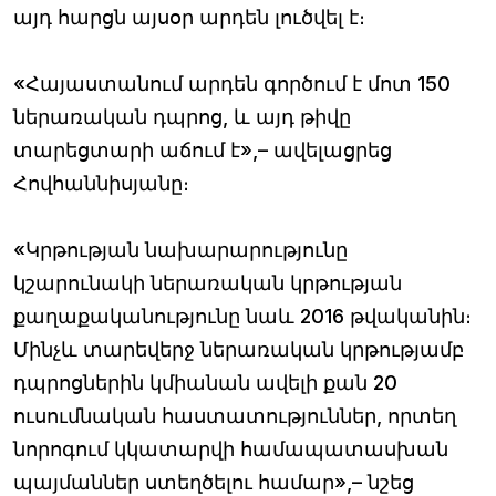
այդ հարցն այսօր արդեն լուծվել է։
«Հայաստանում արդեն գործում է մոտ 150
ներառական դպրոց, և այդ թիվը
տարեցտարի աճում է»,– ավելացրեց
Հովհաննիսյանը։
«Կրթության նախարարությունը
կշարունակի ներառական կրթության
քաղաքականությունը նաև 2016 թվականին։
Մինչև տարեվերջ ներառական կրթությամբ
դպրոցներին կմիանան ավելի քան 20
ուսումնական հաստատություններ, որտեղ
նորոգում կկատարվի համապատասխան
պայմաններ ստեղծելու համար»,– նշեց