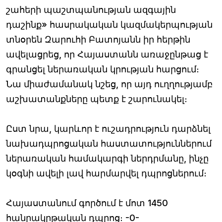
շահերի պաշտպանության ազգային
դաշինք» հասրակական կազմակերպության
տնօրեն Զարուհի Բատոյանն իր հերթին
ավելացրեց, որ Հայաստանն առաջընթաց է
գրանցել ներառական կրության հարցում։
Նա միաժամանակ նշեց, որ այդ ուղղությամբ
աշխատանքները պետք է շարունակել։
Ըստ նրա, կարևոր է ուշադրություն դարձնել
նախադպրոցական հաստատություններում
ներառական համակարգի ներդրմանը, ինչը
կօգնի ավելի լավ հարմարվել դպրոցներում։
Հայաստանում գործում է մոտ 1450
հանրակրթական դպրոց։ -0-