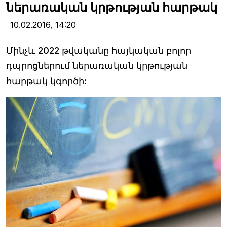
ներառական կրթության հարթակ
10.02.2016,
14:20
Մինչև 2022 թվականը հայկական բոլոր
դպրոցներում ներառական կրթության
հարթակ կգործի: