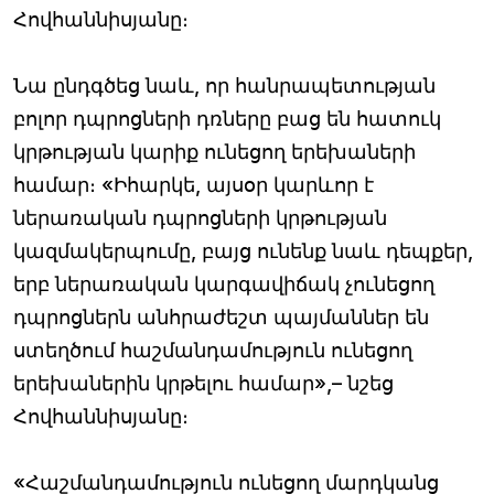
Հովհաննիսյանը։
Նա ընդգծեց նաև, որ հանրապետության
բոլոր դպրոցների դռները բաց են հատուկ
կրթության կարիք ունեցող երեխաների
համար։ «Իհարկե, այսօր կարևոր է
ներառական դպրոցների կրթության
կազմակերպումը, բայց ունենք նաև դեպքեր,
երբ ներառական կարգավիճակ չունեցող
դպրոցներն անհրաժեշտ պայմաններ են
ստեղծում հաշմանդամություն ունեցող
երեխաներին կրթելու համար»,– նշեց
Հովհաննիսյանը։
«Հաշմանդամություն ունեցող մարդկանց