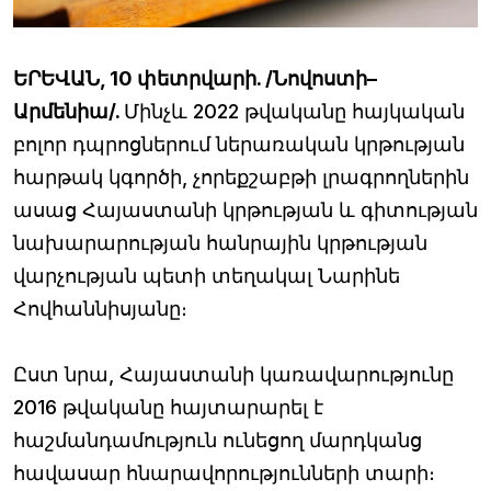
ԵՐԵՎԱՆ, 10 փետրվարի. /Նովոստի–
Արմենիա/.
Մինչև 2022 թվականը հայկական
բոլոր դպրոցներում ներառական կրթության
հարթակ կգործի, չորեքշաբթի լրագրողներին
ասաց Հայաստանի կրթության և գիտության
նախարարության հանրային կրթության
վարչության պետի տեղակալ Նարինե
Հովհաննիսյանը։
Ըստ նրա, Հայաստանի կառավարությունը
2016 թվականը հայտարարել է
հաշմանդամություն ունեցող մարդկանց
հավասար հնարավորությունների տարի։