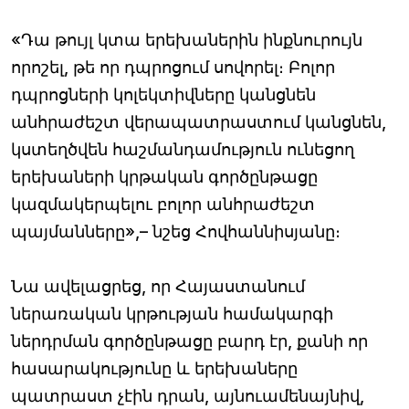
«Դա թույլ կտա երեխաներին ինքնուրույն
որոշել, թե որ դպրոցում սովորել։ Բոլոր
դպրոցների կոլեկտիվները կանցնեն
անհրաժեշտ վերապատրաստում կանցնեն,
կստեղծվեն հաշմանդամություն ունեցող
երեխաների կրթական գործընթացը
կազմակերպելու բոլոր անհրաժեշտ
պայմանները»,– նշեց Հովհաննիսյանը։
Նա ավելացրեց, որ Հայաստանում
ներառական կրթության համակարգի
ներդրման գործընթացը բարդ էր, քանի որ
հասարակությունը և երեխաները
պատրաստ չէին դրան, այնուամենայնիվ,