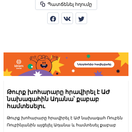
Պատճենել հղումը
Թուրք խոհարարը հրավիրել է ԱԺ
նախագահին Ադանա՝ քաբաբ
համտեսելու
Թուրք խոհարարը հրավիրել է ԱԺ նախագահ Ռուբեն
Ռուբինյանին այցելել Ադանա և համտեսել քաբաբ