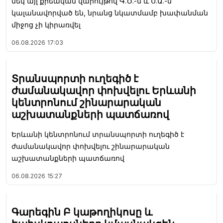
մեկ այլ քրեական վարույթով Գ.Ծ.-ն և Ս.Ա.-ն
կալանավորված են, նրանց նկատմամբ խափանման
միջոց չի կիրառվել
06.08.2026
17:03
Տրանսպորտի ուղեգիծ է
ժամանակավոր փոխվելու Երևանի
կենտրոնում շինարարական
աշխատանքների պատճառով
Երևանի կենտրոնում տրանսպորտի ուղեգիծ է
ժամանակավոր փոխվելու շինարարական
աշխատանքների պատճառով
06.08.2026
15:27
Գարեգին Բ կաթողիկոսը և