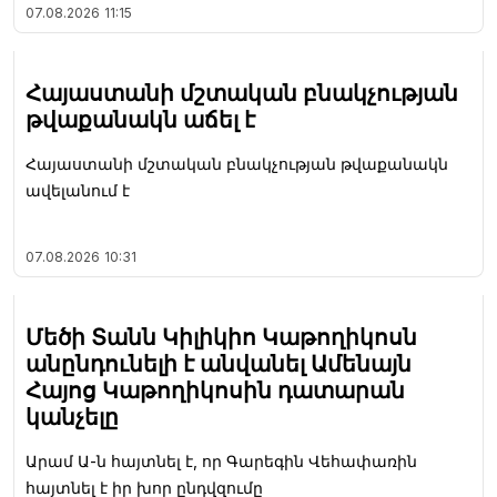
07.08.2026
11:15
Հայաստանի մշտական բնակչության
թվաքանակն աճել է
Հայաստանի մշտական բնակչության թվաքանակն
ավելանում է
07.08.2026
10:31
Մեծի Տանն Կիլիկիո Կաթողիկոսն
անընդունելի է անվանել Ամենայն
Հայոց Կաթողիկոսին դատարան
կանչելը
Արամ Ա-ն հայտնել է, որ Գարեգին Վեհափառին
հայտնել է իր խոր ընդվզումը