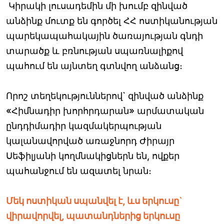
Կիրակի լուսադեմին մի խումբ զինված
անձինք մուտք են գործել ՀՀ ոստիկանության
պարեկապահակային ծառայության գնդի
տարածք և բռնության սպառնալիքով
պահում են այնտեղ գտնվող անձանց։
Որոշ տեղեկություններով` զինված անձինք
«Հիմնադիր խորհրդարան» արմատական
ընդդիմադիր կազմակերպության
կալանավորված առաջնորդ Ժիրայր
Սեֆիլյանի կողմնակիցներն են, ովքեր
պահանջում են ազատել նրան։
Մեկ ոստիկան սպանվել է, ևս երկուսը`
վիրավորվել, պատանդներից երկուսը