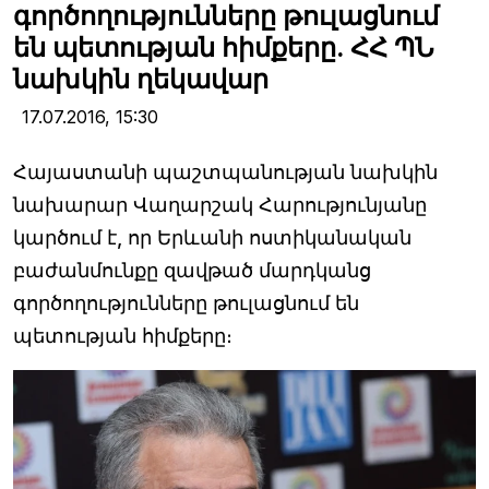
գործողությունները թուլացնում
են պետության հիմքերը. ՀՀ ՊՆ
նախկին ղեկավար
17.07.2016,
15:30
Հայաստանի պաշտպանության նախկին
նախարար Վաղարշակ Հարությունյանը
կարծում է, որ Երևանի ոստիկանական
բաժանմունքը զավթած մարդկանց
գործողությունները թուլացնում են
պետության հիմքերը։