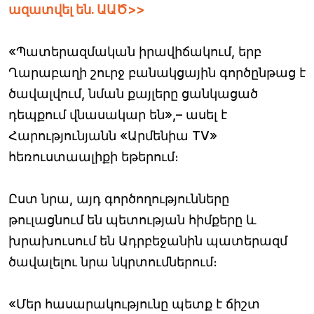
ազատվել են. ԱԱԾ>>
«Պատերազմական իրավիճակում, երբ
Ղարաբաղի շուրջ բանակցային գործընթաց է
ծավալվում, նման քայլերը ցանկացած
դեպքում վնասակար են»,– ասել է
Հարությունյանն «Արմենիա TV»
հեռուստաալիքի եթերում։
Ըստ նրա, այդ գործողությունները
թուլացնում են պետության հիմքերը և
խրախուսում են Ադրբեջանին պատերազմ
ծավալելու նրա նկրտումներում։
«Մեր հասարակությունը պետք է ճիշտ