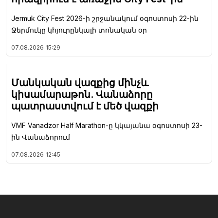
Jermuk City Fest 2026-ի շրջանակում օգոստոսի 22-ին
Ջերմուկը կհյուրընկալի տոնական օր
07.08.2026
15:29
Մանկական վազքից մինչև
կիսամարաթոն. Վանաձորը
պատրաստվում է մեծ վազքի
VMF Vanadzor Half Marathon-ը կկայանա օգոստոսի 23-
ին Վանաձորում
07.08.2026
12:45