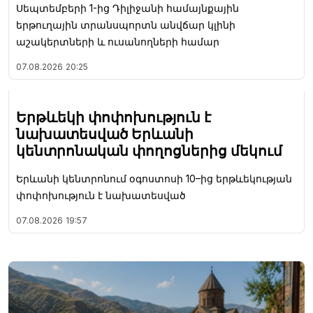
Սեպտեմբերի 1-ից Դիլիջանի համայնքային
երթուղային տրանսպորտն անվճար կլինի
աշակերտների և ուսանողների համար
07.08.2026
20:25
Երթևեկի փոփոխություն է
նախատեսված Երևանի
կենտրոնական փողոցներից մեկում
Երևանի կենտրոնում օգոստոսի 10–ից երթևեկության
փոփոխություն է նախատեսված
07.08.2026
19:57