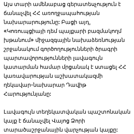
Այս տարի ամենաբաց գերատեսչություն է
ճանաչվել ՀՀ առողջապահության
նախարարությունը: Բացի այդ,
«Կոռուպցիայի դեմ պայքարի բազմակողմ
խթանում» միջազգային նախաձեռնության
շրջանակում գործողությունների ծրագրի
պարտավորությունների լավագույն
կատարման համար մրցանակ է ստացել ՀՀ
կառավարության աշխատակազմի
ղեկավար-նախարար Դավիթ
Հարությունյանը:
Լավագույն տեղեկատվական պաշտոնական
կայք է ճանաչվել Վայոց Ձորի
տարածաշրջանային վարչության կայքը: