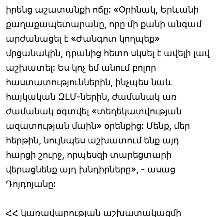
իրենց աշատանքի ոճը: «Օրինակ, Երևանի
քաղաքապետարանը, որը մի քանի անգամ
արժանացել է «Ժանգոտ կողպեք»
մրցանակին, դրանից հետո սկսել է ավելի լավ
աշխատել: Ես կոչ եմ անում բոլոր
հաստատություններին, ինչպես նաև
հայկական ԶԼՄ-ներին, ժամանակ առ
ժամանակ օգտվել «տեղեկատվության
ազատության մաին» օրենքից: Մենք, մեր
հերթին, նույնպես աշխատում ենք այդ
հարցի շուրջ, որպեսզի տարեցտարի
վերացնենք այդ խնդիրները», - ասաց
Դոյդոյանը:
ՀՀ կառավարության աշխատակազմի