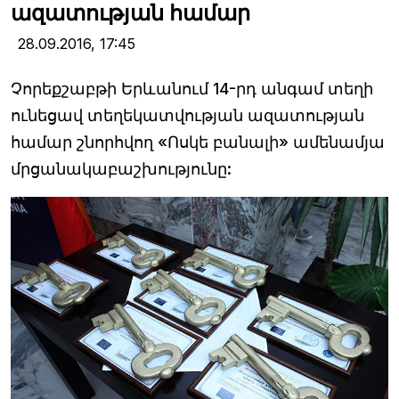
ազատության համար
28.09.2016,
17:45
Չորեքշաբթի Երևանում 14-րդ անգամ տեղի
ունեցավ տեղեկատվության ազատության
համար շնորհվող «Ոսկե բանալի» ամենամյա
մրցանակաբաշխությունը: