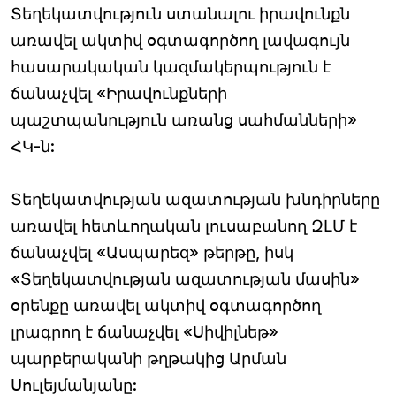
Տեղեկատվություն ստանալու իրավունքն
առավել ակտիվ օգտագործող լավագույն
հասարակական կազմակերպություն է
ճանաչվել «Իրավունքների
պաշտպանություն առանց սահմանների»
ՀԿ-ն:
Տեղեկատվության ազատության խնդիրները
առավել հետևողական լուսաբանող ԶԼՄ է
ճանաչվել «Ասպարեզ» թերթը, իսկ
«Տեղեկատվության ազատության մասին»
օրենքը առավել ակտիվ օգտագործող
լրագրող է ճանաչվել «Սիվիլնեթ»
պարբերականի թղթակից Արման
Սուլեյմանյանը: