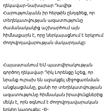
ղեկավար-նախարար Դավիթ
Հարությունյանն իր հերթին ընդգծեց, որ
տեղեկատվության ազատությունը
ժամանակակից աշխարհում այն
հիմնաքարն է, որը ներկայացնում է երկրում
ժողովրդավարության մակարդակը:
Հայաստանում ԵՄ պատվիրակության
գործող ղեկավար Դիկ Լորենցը նշեց, որ
նրանք ուրախ են աջակցել միջոցառնման
անցկացմանը, քանի որ տեղեկատվության
ազատությունը հիմնական իրավունքներից
մեկն է, որն օգնում է ժողովրդավարական
երկիր կառուցել: -0-