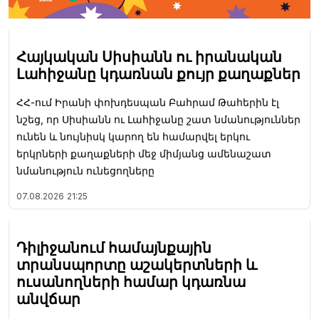
Հայկական Սիսիանն ու իրանական
Լահիջանը կդառնան քույր քաղաքներ
ՀՀ-ում Իրանի փոխդեսպան Բահրամ Թահերին էլ
նշեց, որ Սիսիանն ու Լահիջանը շատ նմանություններ
ունեն և նույնիսկ կարող են համարվել երկու
երկրների քաղաքների մեջ միմյանց ամենաշատ
նմանություն ունեցողները
07.08.2026
21:25
Դիլիջանում համայնքային
տրանսպորտը աշակերտների և
ուսանողների համար կդառնա
անվճար