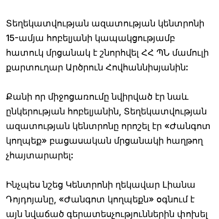
Տեղեկատվության ազատության կենտրոնի
15-ամյա հոբելյանի կապակցությամբ
հատուկ մրցանակ է շնորհվել ՀՀ ՊՆ մամուլի
քարտուղար Արծրուն Հովհաննիսյանին:
Քանի որ միջոցառումը նվիրված էր նաև
ընկերության հոբելյանին, Տեղեկատվության
ազատության կենտրոնը որոշել էր «Ժանգոտ
կողպեք» բացասական մրցանակի հաղթող
չհայտարարել:
Ինչպես նշեց Կենտրոնի ղեկավար Լիանա
Դոյդոյանը, «Ժանգոտ կողպեքն» օգնում է
այն նվաճած գերատեսչություններին փոխել