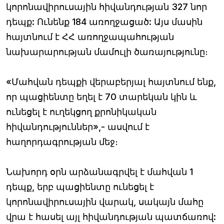
կորոնավիրուսային հիվանդության 327 նոր
դեպք: Ունենք 184 առողջացած: Այս մասին
հայտնում է ՀՀ առողջապահության
նախարարության մամուլի ծառայությունը։
«Մահվան դեպքի վերաբերյալ հայտնում ենք,
որ պացիենտը եղել է 70 տարեկան կին և
ունեցել է ուղեկցող քրոնիկական
հիվանդություններ»,- ասվում է
հաղորդագրության մեջ։
Նախորդ օրն արձանագրվել է մահվան 1
դեպք, երբ պացիենտը ունեցել է
կորոնավիրուսային վարակ, սակայն մահը
վրա է հասել այլ հիվանդության պատճառով: