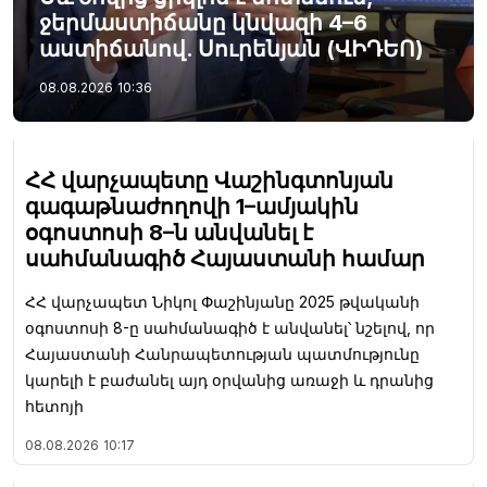
ջերմաստիճանը կնվազի 4–6
աստիճանով. Սուրենյան (ՎԻԴԵՈ)
08.08.2026
10:36
ՀՀ վարչապետը Վաշինգտոնյան
գագաթնաժողովի 1–ամյակին
օգոստոսի 8–ն անվանել է
սահմանագիծ Հայաստանի համար
ՀՀ վարչապետ Նիկոլ Փաշինյանը 2025 թվականի
օգոստոսի 8-ը սահմանագիծ է անվանել՝ նշելով, որ
Հայաստանի Հանրապետության պատմությունը
կարելի է բաժանել այդ օրվանից առաջի և դրանից
հետոյի
08.08.2026
10:17