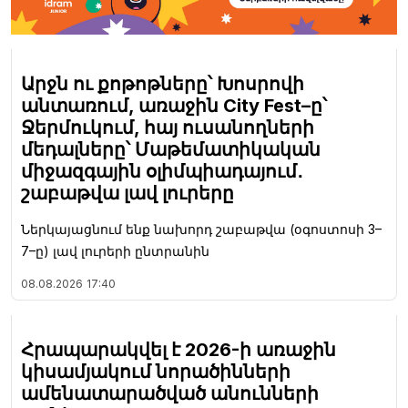
Արջն ու քոթոթները՝ Խոսրովի
անտառում, առաջին City Fest–ը՝
Ջերմուկում, հայ ուսանողների
մեդալները՝ Մաթեմատիկական
միջազգային օլիմպիադայում․
շաբաթվա լավ լուրերը
Ներկայացնում ենք նախորդ շաբաթվա (օգոստոսի 3–
7–ը) լավ լուրերի ընտրանին
08.08.2026
17:40
Հրապարակվել է 2026-ի առաջին
կիսամյակում նորածինների
ամենատարածված անունների