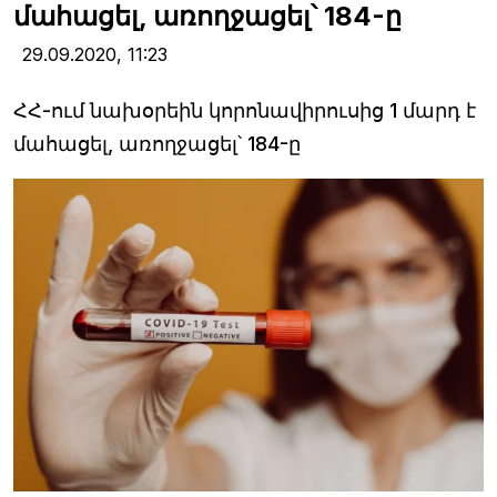
մահացել, առողջացել՝ 184-ը
29.09.2020,
11:23
ՀՀ-ում նախօրեին կորոնավիրուսից 1 մարդ է
մահացել, առողջացել՝ 184-ը