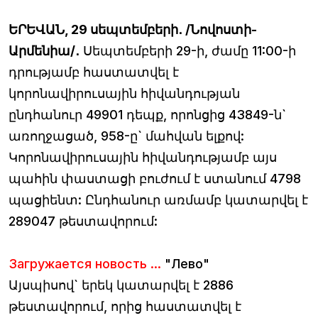
ԵՐԵՎԱՆ, 29 սեպտեմբերի․ /Նովոստի-
Արմենիա/․
Սեպտեմբերի 29-ի, ժամը 11:00-ի
դրությամբ հաստատվել է
կորոնավիրուսային հիվանդության
ընդհանուր 49901 դեպք, որոնցից 43849-ն`
առողջացած, 958-ը` մահվան ելքով:
Կորոնավիրուսային հիվանդությամբ այս
պահին փաստացի բուժում է ստանում 4798
պացիենտ: Ընդհանուր առմամբ կատարվել է
289047 թեստավորում:
Загружается новость ...
"Лево"
Այսպիսով` երեկ կատարվել է 2886
թեստավորում, որից հաստատվել է