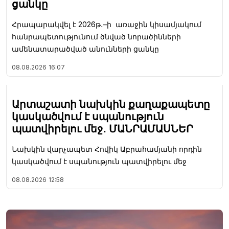
ցանկը
Հրապարակվել է 2026թ․–ի առաջին կիսամյակում
հանրապետությունում ծնված նորածինների
ամենատարածված անունների ցանկը
08.08.2026
16:07
Արտաշատի նախկին քաղաքապետը
կասկածվում է սպանություն
պատվիրելու մեջ․ ՄԱՆՐԱՄԱՍՆԵՐ
Նախկին վարչապետ Հովիկ Աբրահամյանի որդին
կասկածվում է սպանություն պատվիրելու մեջ
08.08.2026
12:58