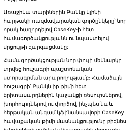
Առաջիկա տարիներին Բանկը կլինի
հարթակի ռազմավարական գործընկերը՝ նոր
որակ հաղորդելով CaseKey-ի հետ
համագործակցությանն ու նպաստելով
մրցույթի զարգացմանը։
Համագործակցության նոր փուլի մեկնարկը
տրվեց հուշագրի պաշտոնական
ստորագրման արարողությամբ։ Համաձայն
հուշագրի՝ Բանկն իր թիմի հետ
երիտասարդներին կաջակցի ռեսուրսներով,
խորհուրդներով ու փորձով, ինչպես նաև
հերթական անգամ կֆինանսավորի CaseKey
հավաքական թիմի մասնակցությունը բիզնես
խնդիրների լուծման միջազգային մրցույթի։