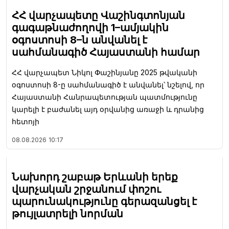
ՀՀ վարչապետը Վաշինգտոնյան
գագաթնաժողովի 1–ամյակին
օգոստոսի 8–ն անվանել է
սահմանագիծ Հայաստանի համար
ՀՀ վարչապետ Նիկոլ Փաշինյանը 2025 թվականի
օգոստոսի 8-ը սահմանագիծ է անվանել՝ նշելով, որ
Հայաստանի Հանրապետության պատմությունը
կարելի է բաժանել այդ օրվանից առաջի և դրանից
հետոյի
08.08.2026
10:17
Նախորդ շաբաթ Երևանի երեք
վարչական շրջանում փոշու
պարունակությունը գերազանցել է
թույլատրելի նորման