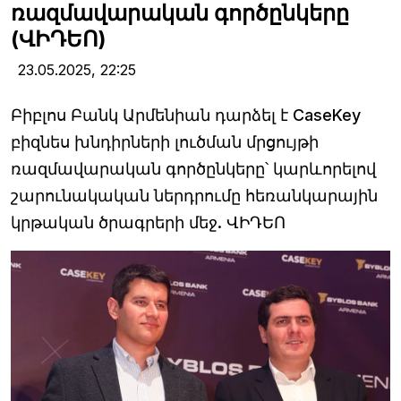
ռազմավարական գործընկերը
(ՎԻԴԵՈ)
23.05.2025,
22:25
Բիբլոս Բանկ Արմենիան դարձել է CaseKey
բիզնես խնդիրների լուծման մրցույթի
ռազմավարական գործընկերը՝ կարևորելով
շարունակական ներդրումը հեռանկարային
կրթական ծրագրերի մեջ. ՎԻԴԵՈ