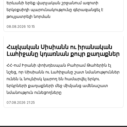
Երևանի երեք վարչական շրջանում ազոտի
երկօքսիդի պարունակությունը գերազանցել է
թույլատրելի նորման
08.08.2026
10:15
Հայկական Սիսիանն ու իրանական
Լահիջանը կդառնան քույր քաղաքներ
ՀՀ-ում Իրանի փոխդեսպան Բահրամ Թահերին էլ
նշեց, որ Սիսիանն ու Լահիջանը շատ նմանություններ
ունեն և նույնիսկ կարող են համարվել երկու
երկրների քաղաքների մեջ միմյանց ամենաշատ
նմանություն ունեցողները
07.08.2026
21:25