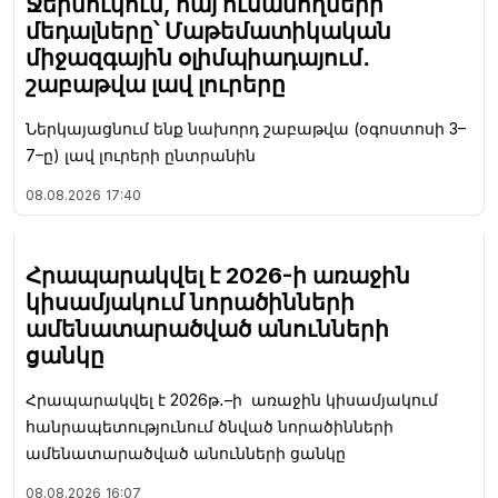
Ջերմուկում, հայ ուսանողների
մեդալները՝ Մաթեմատիկական
միջազգային օլիմպիադայում․
շաբաթվա լավ լուրերը
Ներկայացնում ենք նախորդ շաբաթվա (օգոստոսի 3–
7–ը) լավ լուրերի ընտրանին
08.08.2026
17:40
Հրապարակվել է 2026-ի առաջին
կիսամյակում նորածինների
ամենատարածված անունների
ցանկը
Հրապարակվել է 2026թ․–ի առաջին կիսամյակում
հանրապետությունում ծնված նորածինների
ամենատարածված անունների ցանկը
08.08.2026
16:07