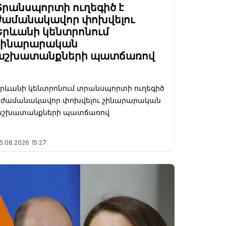
Տրանսպորտի ուղեգիծ է
ժամանակավոր փոխվելու
Երևանի կենտրոնում
շինարարական
աշխատանքների պատճառով
րևանի կենտրոնում տրանսպորտի ուղեգիծ
է ժամանակավոր փոխվելու շինարարական
աշխատանքների պատճառով
6.08.2026
15:27