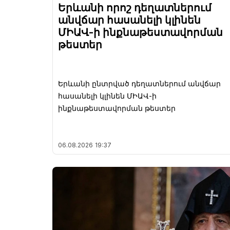
Երևանի որոշ դեղատներում
անվճար հասանելի կլինեն
ՄԻԱՎ-ի ինքնաթեստավորման
թեստեր
Երևանի ընտրված դեղատներում անվճար
հասանելի կլինեն ՄԻԱՎ-ի
ինքնաթեստավորման թեստեր
06.08.2026
19:37