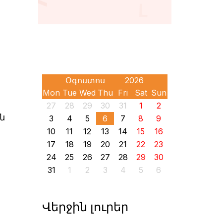
Mon
Tue
Wed
Thu
Fri
Sat
Sun
27
28
29
30
31
1
2
ն
3
4
5
6
7
8
9
10
11
12
13
14
15
16
17
18
19
20
21
22
23
24
25
26
27
28
29
30
31
1
2
3
4
5
6
Վերջին լուրեր