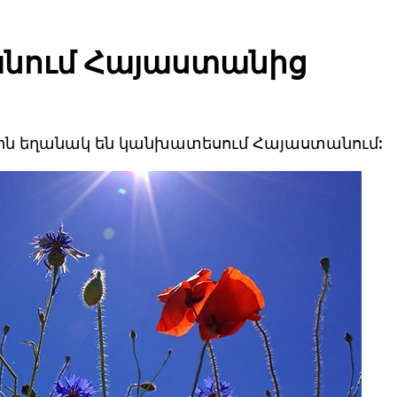
ռանում Հայաստանից
ին եղանակ են կանխատեսում Հայաստանում: