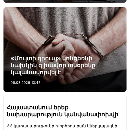
«Մուլտի գրուպ» կոնցեռնի
նախկին գլխավոր տնօրենը
կալանավորվել է
06.08.2026
10:42
Հայաստանում երեք
նախարարություն կանվանափոխվի
ՀՀ կառավարությունը խորհրդարան կներկայացնի