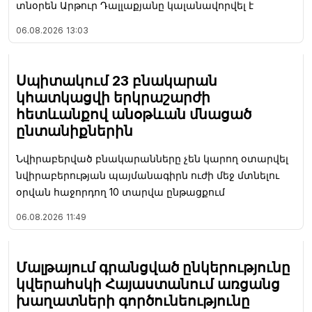
տնօրեն Արթուր Դալլաքյանը կալանավորվել է
06.08.2026
13:03
Սպիտակում 23 բնակարան
կհատկացվի երկրաշարժի
հետևանքով անօթևան մնացած
ընտանիքներին
Նվիրաբերված բնակարանները չեն կարող օտարվել
նվիրաբերության պայմանագիրն ուժի մեջ մտնելու
օրվան հաջորդող 10 տարվա ընթացքում
06.08.2026
11:49
Մալթայում գրանցված ընկերությունը
կվերահսկի Հայաստանում առցանց
խաղատների գործունեությունը