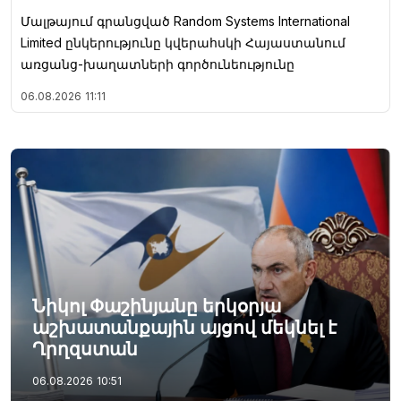
Մալթայում գրանցված Random Systems International
Limited ընկերությունը կվերահսկի Հայաստանում
առցանց-խաղատների գործունեությունը
06.08.2026
11:11
Նիկոլ Փաշինյանը երկօրյա
աշխատանքային այցով մեկնել է
Ղրղզստան
06.08.2026
10:51