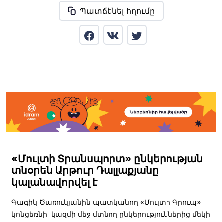
Պատճենել հղումը
«Մուլտի Տրանսպորտ» ընկերության
տնօրեն Արթուր Դալլաքյանը
կալանավորվել է
Գագիկ Ծառուկյանին պատկանող «Մուլտի Գրուպ»
կոնցեռնի կազմի մեջ մտնող ընկերություններից մեկի