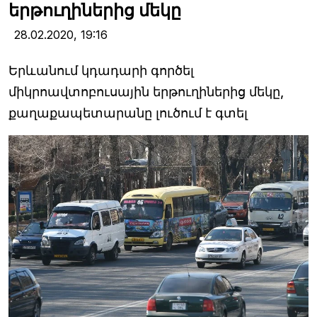
երթուղիներից մեկը
28.02.2020,
19:16
Երևանում կդադարի գործել
միկրոավտոբուսային երթուղիներից մեկը,
քաղաքապետարանը լուծում է գտել