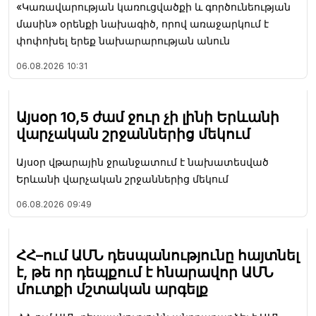
«Կառավարության կառուցվածքի և գործունեության
մասին» օրենքի նախագիծ, որով առաջարկում է
փոփոխել երեք նախարարության անուն
06.08.2026
10:31
Այսօր 10,5 ժամ ջուր չի լինի Երևանի
վարչական շրջաններից մեկում
Այսօր վթարային ջրանջատում է նախատեսված
Երևանի վարչական շրջաններից մեկում
06.08.2026
09:49
ՀՀ–ում ԱՄՆ դեսպանությունը հայտնել
է, թե որ դեպքում է հնարավոր ԱՄՆ
մուտքի մշտական արգելք