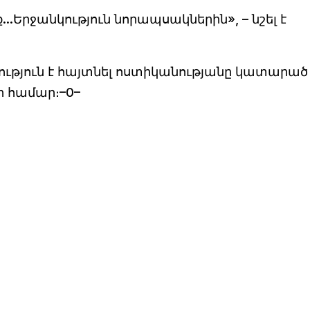
Երջանկություն նորապսակներին», – նշել է
ություն է հայտնել ոստիկանությանը կատարած
 համար։–0–