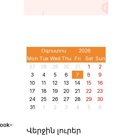
Mon
Tue
Wed
Thu
Fri
Sat
Sun
27
28
29
30
31
1
2
3
4
5
6
7
8
9
10
11
12
13
14
15
16
17
18
19
20
21
22
23
24
25
26
27
28
29
30
31
1
2
3
4
5
6
ook–
Վերջին լուրեր