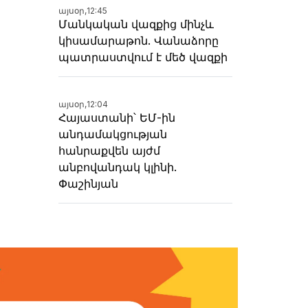
այսօր,
12:45
Մանկական վազքից մինչև
կիսամարաթոն. Վանաձորը
պատրաստվում է մեծ վազքի
այսօր,
12:04
Հայաստանի՝ ԵՄ-ին
անդամակցության
հանրաքվեն այժմ
անբովանդակ կլինի.
Փաշինյան