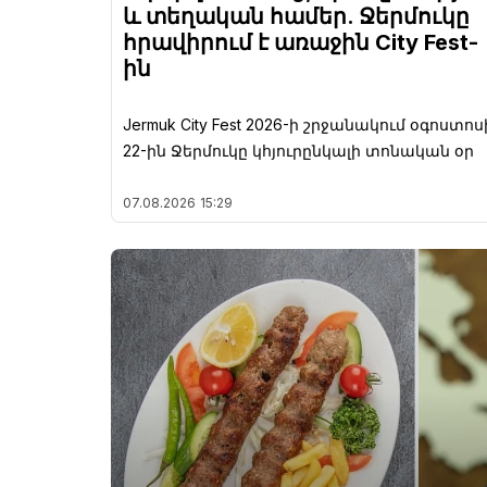
և տեղական համեր. Ջերմուկը
հրավիրում է առաջին City Fest-
ին
Jermuk City Fest 2026-ի շրջանակում օգոստոս
22-ին Ջերմուկը կհյուրընկալի տոնական օր
07.08.2026
15:29