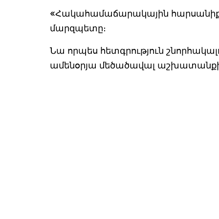
«Հակահամաճարակային հարսանիք...
մարզպետը։
Նա որպես հետգրություն շնորհակալ
ամենօրյա մեծածավալ աշխատանքի