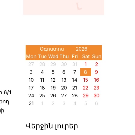
Mon
Tue
Wed
Thu
Fri
Sat
Sun
27
28
29
30
31
1
2
3
4
5
6
7
8
9
10
11
12
13
14
15
16
17
18
19
20
21
22
23
 6/1
24
25
26
27
28
29
30
քող
31
1
2
3
4
5
6
նի
Վերջին լուրեր