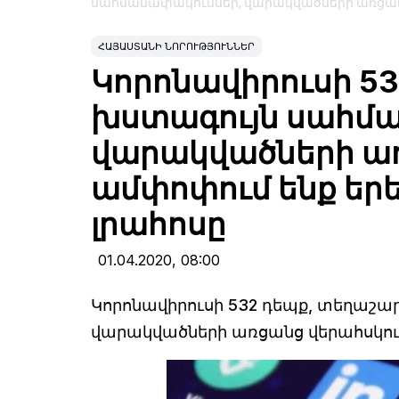
սահմանափակումներ, վարակվածների առցանց 
ՀԱՅԱՍՏԱՆԻ ՆՈՐՈՒԹՅՈՒՆՆԵՐ
Կորոնավիրուսի 5
խստագույն սահմ
վարակվածների առ
ամփոփում ենք երե
լրահոսը
01.04.2020,
08:00
Կորոնավիրուսի 532 դեպք, տեղաշ
վարակվածների առցանց վերահսկում