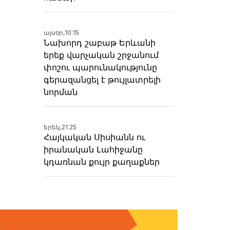
այսօր,
10:15
Նախորդ շաբաթ Երևանի
երեք վարչական շրջանում
փոշու պարունակությունը
գերազանցել է թույլատրելի
նորման
երեկ,
21:25
Հայկական Սիսիանն ու
իրանական Լահիջանը
կդառնան քույր քաղաքներ