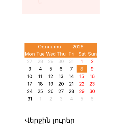
Mon
Tue
Wed
Thu
Fri
Sat
Sun
27
28
29
30
31
1
2
3
4
5
6
7
8
9
10
11
12
13
14
15
16
17
18
19
20
21
22
23
24
25
26
27
28
29
30
31
1
2
3
4
5
6
Վերջին լուրեր
ի