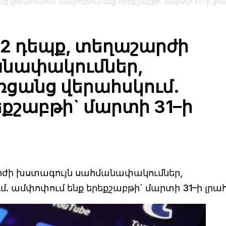
վերահսկում. ամփոփում ենք երեքշաբթի` մարտի 31–ի լրա
32 դեպք, տեղաշարժի
անափակումներ,
ցանց վերահսկում.
քշաբթի` մարտի 31–ի
արժի խստագույն սահմանափակումներ,
. ամփոփում ենք երեքշաբթի` մարտի 31–ի լրա