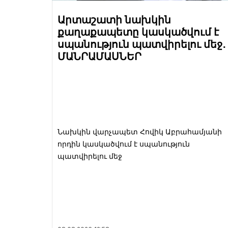
Արտաշատի նախկին
քաղաքապետը կասկածվում է
սպանություն պատվիրելու մեջ․
ՄԱՆՐԱՄԱՍՆԵՐ
Նախկին վարչապետ Հովիկ Աբրահամյանի
որդին կասկածվում է սպանություն
պատվիրելու մեջ