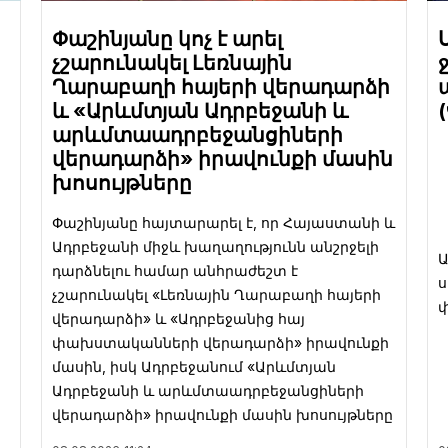
Փաշինյանը կոչ է արել
չշարունակել Լեռնային
Ղարաբաղի հայերի վերադարձի
և «Արևմտյան Ադրբեջանի և
արևմտաադրբեջանցիների
վերադարձի» իրավունքի մասին
խոսույթները
Փաշինյանը հայտարարել է, որ Հայաստանի և
Ադրբեջանի միջև խաղաղությունն անշրջելի
Ա
դարձնելու համար անհրաժեշտ է
ս
չշարունակել «Լեռնային Ղարաբաղի հայերի
փ
վերադարձի» և «Ադրբեջանից հայ
փախստականների վերադարձի» իրավունքի
մասին, իսկ Ադրբեջանում «Արևմտյան
Ադրբեջանի և արևմտաադրբեջանցիների
վերադարձի» իրավունքի մասին խոսույթները