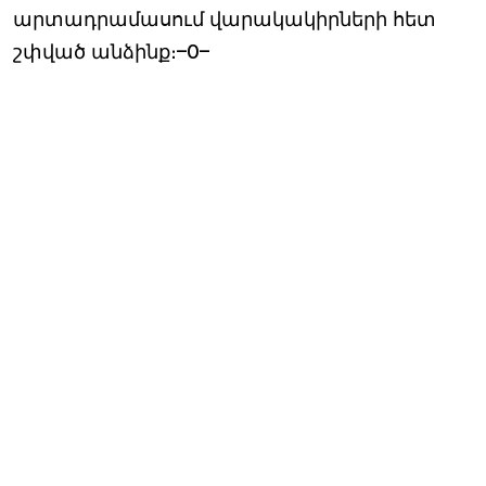
արտադրամասում վարակակիրների հետ
շփված անձինք։–0–