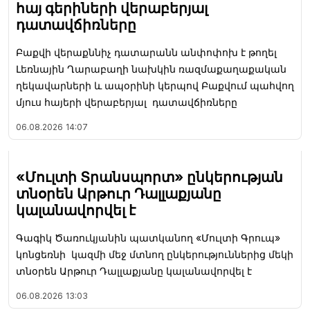
հայ գերիների վերաբերյալ
դատավճիռները
Բաքվի վերաքննիչ դատարանն անփոփոխ է թողել
Լեռնային Ղարաբաղի նախկին ռազմաքաղաքական
ղեկավարների և ապօրինի կերպով Բաքվում պահվող
մյուս հայերի վերաբերյալ դատավճիռները
06.08.2026
14:07
«Մուլտի Տրանսպորտ» ընկերության
տնօրեն Արթուր Դալլաքյանը
կալանավորվել է
Գագիկ Ծառուկյանին պատկանող «Մուլտի Գրուպ»
կոնցեռնի կազմի մեջ մտնող ընկերություններից մեկի
տնօրեն Արթուր Դալլաքյանը կալանավորվել է
06.08.2026
13:03