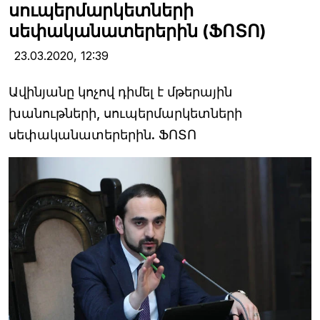
սուպերմարկետների
սեփականատերերին (ՖՈՏՈ)
23.03.2020,
12:39
Ավինյանը կոչով դիմել է մթերային
խանութների, սուպերմարկետների
սեփականատերերին. ՖՈՏՈ