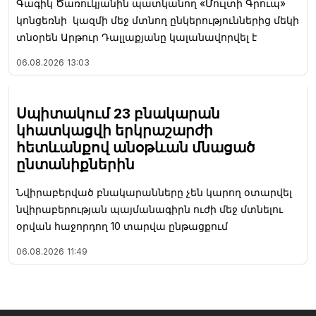
Գագիկ Ծառուկյանին պատկանող «Մուլտի Գրուպ»
կոնցեռնի կազմի մեջ մտնող ընկերություններից մեկի
տնօրեն Արթուր Դալլաքյանը կալանավորվել է
06.08.2026
13:03
Սպիտակում 23 բնակարան
կհատկացվի երկրաշարժի
հետևանքով անօթևան մնացած
ընտանիքներին
Նվիրաբերված բնակարանները չեն կարող օտարվել
նվիրաբերության պայմանագիրն ուժի մեջ մտնելու
օրվան հաջորդող 10 տարվա ընթացքում
06.08.2026
11:49