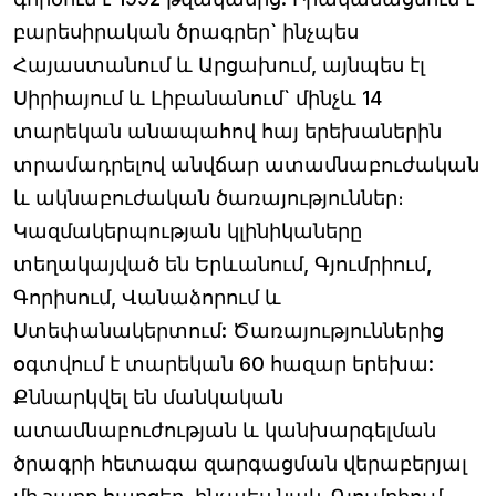
բարեսիրական ծրագրեր` ինչպես
Հայաստանում և Արցախում, այնպես էլ
Սիրիայում և Լիբանանում` մինչև 14
տարեկան անապահով հայ երեխաներին
տրամադրելով անվճար ատամնաբուժական
և ակնաբուժական ծառայություններ։
Կազմակերպության կլինիկաները
տեղակայված են Երևանում, Գյումրիում,
Գորիսում, Վանաձորում և
Ստեփանակերտում: Ծառայություններից
օգտվում է տարեկան 60 հազար երեխա:
Քննարկվել են մանկական
ատամնաբուժության և կանխարգելման
ծրագրի հետագա զարգացման վերաբերյալ