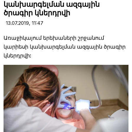
կանխարգելման ազգային
ծրագիր կներդրվի
13.07.2019,
11:47
Առաջիկայում երեխաների շրջանում
կարիեսի կանխարգելման ազգային ծրագիր
կներդրվի: