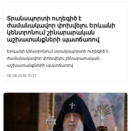
Տրանսպորտի ուղեգիծ է
ժամանակավոր փոխվելու Երևանի
կենտրոնում շինարարական
աշխատանքների պատճառով
Երևանի կենտրոնում տրանսպորտի ուղեգիծ է
ժամանակավոր փոխվելու շինարարական
աշխատանքների պատճառով
06.08.2026
15:27