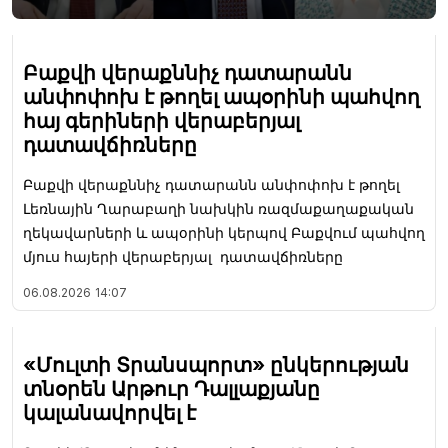
Բաքվի վերաքննիչ դատարանն
անփոփոխ է թողել ապօրինի պահվող
հայ գերիների վերաբերյալ
դատավճիռները
Բաքվի վերաքննիչ դատարանն անփոփոխ է թողել
Լեռնային Ղարաբաղի նախկին ռազմաքաղաքական
ղեկավարների և ապօրինի կերպով Բաքվում պահվող
մյուս հայերի վերաբերյալ դատավճիռները
06.08.2026
14:07
«Մուլտի Տրանսպորտ» ընկերության
տնօրեն Արթուր Դալլաքյանը
կալանավորվել է