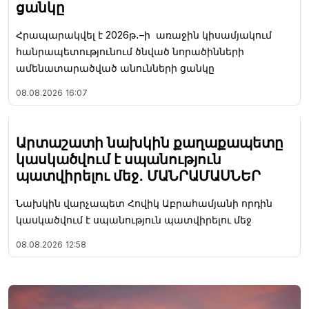
ցանկը
Հրապարակվել է 2026թ․–ի առաջին կիսամյակում
հանրապետությունում ծնված նորածինների
ամենատարածված անունների ցանկը
08.08.2026
16:07
Արտաշատի նախկին քաղաքապետը
կասկածվում է սպանություն
պատվիրելու մեջ․ ՄԱՆՐԱՄԱՍՆԵՐ
Նախկին վարչապետ Հովիկ Աբրահամյանի որդին
կասկածվում է սպանություն պատվիրելու մեջ
08.08.2026
12:58