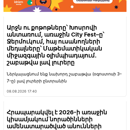
Արջն ու քոթոթները՝ Խոսրովի
անտառում, առաջին City Fest–ը՝
Ջերմուկում, հայ ուսանողների
մեդալները՝ Մաթեմատիկական
միջազգային օլիմպիադայում․
շաբաթվա լավ լուրերը
Ներկայացնում ենք նախորդ շաբաթվա (օգոստոսի 3–
7–ը) լավ լուրերի ընտրանին
08.08.2026
17:40
Հրապարակվել է 2026-ի առաջին
կիսամյակում նորածինների
ամենատարածված անունների