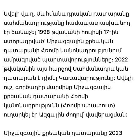
Ավելի վաղ, Սահմանադրական դատարանը
սահմանադրությանը համապատասխանող
էր ճանաչել 1998 թվականի հուլիսի 17-ին
ստորագրված՝ Միջազգային քրեական
դատարանի Հռոմի կանոնադրությունում
ամրագրված պարտավորությունները։ 2022
թվականին այս հարցով Սահմանադրական
դատարան է դիմել Կառավարությունը։ Ավելի
ուշ, գործադիր մարմինը Միջազգային
քրեական դատարանի Հռոմի
կանոնադրությունն (Հռոմի ստատուտ)
ուղարկել էր Ազգային ժողով՝ վավերացման:
Միջազգային քրեական դատարանը 2023