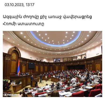
03.10.2023,
13:17
Ազգային ժողովը քիչ առաջ վավերացրեց
Հռոմի ստատուտը