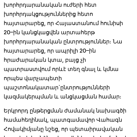
խորհրդարանական ուժերի հետ
խորհրդակցություններից հետո
հայտարարեց, որ Հայաստանում հունիսի
20–ին կանցկացվեն արտահերթ
խորհրդարանական ընտրություններ։ Նա
հայտարարեց, որ ապրիլի 20–ին
հրաժարական կտա, բայց չի
պատրաստվում որևէ տեղ գնալ և կմնա
որպես վարչապետի
պաշտոնակատար`ընտրությունների
կազմակերպման և անցկացման համար։
Երկրորդ ընթերցման ժամանակ նախագծի
համահեղինակ, պատգամավոր Վահագն
Հովակիմյանը նշեց, որ պետաիրավական