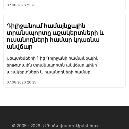
07.08.2026
21:25
Դիլիջանում համայնքային
տրանսպորտը աշակերտների և
ուսանողների համար կդառնա
անվճար
Սեպտեմբերի 1-ից Դիլիջանի համայնքային
երթուղային տրանսպորտն անվճար կլինի
աշակերտների և ուսանողների համար
07.08.2026
20:25
© 2005 - 2026
ԱՄԻ «Նովոստի–Արմենիա»։