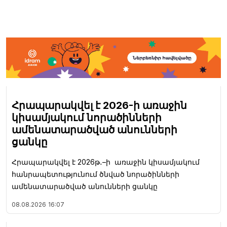
Հրապարակվել է 2026-ի առաջին
կիսամյակում նորածինների
ամենատարածված անունների
ցանկը
Հրապարակվել է 2026թ․–ի առաջին կիսամյակում
հանրապետությունում ծնված նորածինների
ամենատարածված անունների ցանկը
08.08.2026
16:07