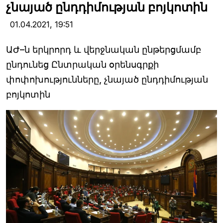
չնայած ընդդիմության բոյկոտին
01.04.2021,
19:51
ԱԺ–ն երկրորդ և վերջնական ընթերցմամբ
ընդունեց Ընտրական օրենսգրքի
փոփոխությունները, չնայած ընդդիմության
բոյկոտին