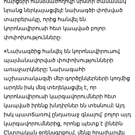
հարցերի հանձնաժողովի նիստի ժամանակ
նրանց ներկայացվելէ նախագծի փոխված
տարբերակը, որից հանվել են
կորոնավիրուսի հետ կապված բոլոր
փոփոխությունները։
«Նախագծից հանվել են կորոնավիրուսով
պայմանավորված փոփոխությունների
առաջարկները: Նախագահի
աշխատակազմի մեր գործընկերների կողմից
արդեն իսկ մեզ տեղեկացվել է, որ
կորոնավիրուսի կարգավորումների հետ
կապված իրենք խնդիրներ են տեսնում: Այդ
իսկ պատճառով ընդառաջ գնալով՝ բոլոր այդ
կարգավորումներից, որոնք պետք է լինեին
Ընտրական օրենսգրքում, մենք հրաժարվել