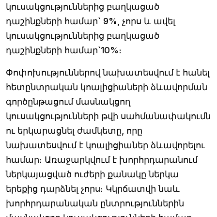
կուսակցություններից բաղկացած
դաշինքների համար` 9%, չորս և ավել
կուսակցություններից բաղկացած
դաշինքների համար`10%։
Փոփոխություններով նախատեսվում է հանել
հետընտրական կոալիցիաների ձևավորման
գործընթացում մասնակցող
կուսակցությունների թվի սահմանափակումն
ու երկարացնել ժամկետը, որը
նախատեսվում է կոալիցիաներ ձևավորելու
համար։ Առաջարկվում է խորհրդարանում
ներկայացված ուժերի քանակը ներկա
երեքից դարձնել չորս։ Կկրճատվի նաև
խորհրդարանական ընտրություններին