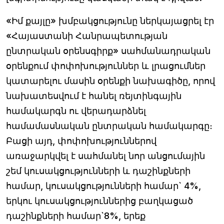
«Իմ քայլը» խմբակցությունը ներկայացրել էր
«Հայաստանի Հանրապետության
ընտրական օրենսգիրք» սահմանադրական
օրենքում փոփոխություններ և լրացումներ
կատարելու մասին օրենքի նախագիծը, որով
նախատեսվում է հանել ռեյտինգային
համակարգն ու վերադարձնել
համամասնական ընտրական համակարգը։
Բացի այդ, փոփոխություններով
առաջարկվել է սահմանել նոր անցումային
շեմ կուսակցությունների և դաշինքների
համար, կուսակցությունների համար` 4%,
երկու կուսակցություններից բաղկացած
դաշինքների համար`8%, երեք