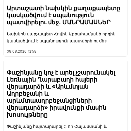
Արտաշատի նախկին քաղաքապետը
կասկածվում է սպանություն
պատվիրելու մեջ․ ՄԱՆՐԱՄԱՍՆԵՐ
Նախկին վարչապետ Հովիկ Աբրահամյանի որդին
կասկածվում է սպանություն պատվիրելու մեջ
08.08.2026
12:58
Փաշինյանը կոչ է արել չշարունակել
Լեռնային Ղարաբաղի հայերի
վերադարձի և «Արևմտյան
Ադրբեջանի և
արևմտաադրբեջանցիների
վերադարձի» իրավունքի մասին
խոսույթները
Փաշինյանը հայտարարել է, որ Հայաստանի և