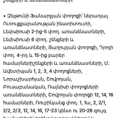
• Զեյթունի Ֆանարջյան փողոցի՝ ներառյալ
Ուռուցքաբանության ինստիտուտի,
Լեփսիուսի 2-ից-5 փող․ առանձնատների,
Լեփսիուսի 6 փող․ շենքերի և
առանձնատների, Յաղուբյան փողոցի, Դրոյի
փող․ 4-րդ և 15-ից բարձր
համարներիշենքերի և առանձնատների, Մ.
Ավետիսյան 1, 2, 3, 4 փողոցների,
Նորաշխարհյան, Շովրոյան,
Բուսաբանական, Ռայնիսի փողոցների
առանձնատների, Շովրոյան փողոցի 12, 14, 16
համարների, Ռուբինյանց փող․ 1, 1ա, 2, 2/1,
2/2, 2/3, 12, 14, 16, 17-23 կենտ ու 20-28 զույգ