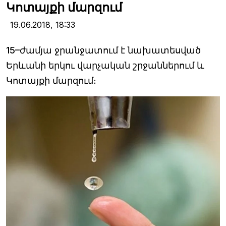
Կոտայքի մարզում
19.06.2018,
18:33
15–ժամյա ջրանջատում է նախատեսված
Երևանի երկու վարչական շրջաններում և
Կոտայքի մարզում։