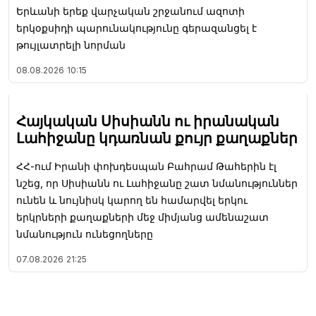
Երևանի երեք վարչական շրջանում ազոտի
երկօքսիդի պարունակությունը գերազանցել է
թույլատրելի նորման
08.08.2026
10:15
Հայկական Սիսիանն ու իրանական
Լահիջանը կդառնան քույր քաղաքներ
ՀՀ-ում Իրանի փոխդեսպան Բահրամ Թահերին էլ
նշեց, որ Սիսիանն ու Լահիջանը շատ նմանություններ
ունեն և նույնիսկ կարող են համարվել երկու
երկրների քաղաքների մեջ միմյանց ամենաշատ
նմանություն ունեցողները
07.08.2026
21:25