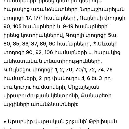
համարների՝ իրենց կոտորակներով և
հարակից առանձնատների, Նորաշխարհյան
փողոցի 17, 17/1 համարների, Ռայնիսի փողոցի
90, 105 համարների և 9-19 համարների՝
իրենց կոտորակներով, Գոգոլի փողոցի 5ա,
80, 85, 86, 87, 89, 90 համարների, Պ.Սևակի
փողոցի 90, 92, 106 համարների և հարակից
անհատական տնատիրությունների,
Կ.Ուլնեցու փողոցի 1, 2, 70, 70/1, 72, 74, 76
համարների, 2-րդ փակուղու 4, 6 եւ 3-րդ
փակուղու համարների, Միքայելյան
վիրաբուժության կենտրոնի, Քանաքեռի
այգիների առանձնատների:
• Արաբկիր վարչական շրջանի՝ Թբիլիսյան