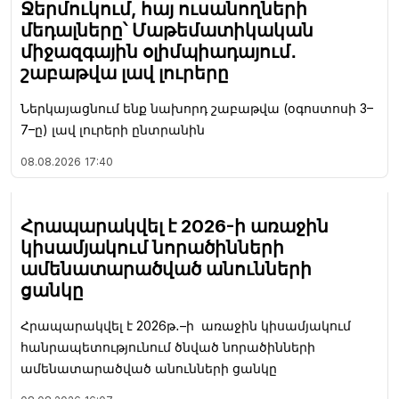
Ջերմուկում, հայ ուսանողների
մեդալները՝ Մաթեմատիկական
միջազգային օլիմպիադայում․
շաբաթվա լավ լուրերը
Ներկայացնում ենք նախորդ շաբաթվա (օգոստոսի 3–
7–ը) լավ լուրերի ընտրանին
08.08.2026
17:40
Հրապարակվել է 2026-ի առաջին
կիսամյակում նորածինների
ամենատարածված անունների
ցանկը
Հրապարակվել է 2026թ․–ի առաջին կիսամյակում
հանրապետությունում ծնված նորածինների
ամենատարածված անունների ցանկը