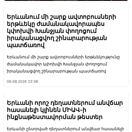
Երևանում մի շարք ավտոբուսների
երթևեկը ժամանակավորապես
կփոխվի Խանջյան փողոցում
իրականացվող շինարարության
պատճառով
Երևանում մի շարք ավտոբուսների երթևեկությունը
ժամանակավոր կփոխվի Խանջյան փողոցում
իրականացվող շինարարության պատճառով
06.08.2026
23:38
Երևանի որոշ դեղատներում անվճար
հասանելի կլինեն ՄԻԱՎ-ի
ինքնաթեստավորման թեստեր
Երևանի ընտրված դեղատներում անվճար հասանելի