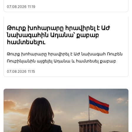
07.08.2026
11:19
Թուրք խոհարարը հրավիրել է ԱԺ
նախագահին Ադանա՝ քաբաբ
համտեսելու
Թուրք խոհարարը հրավիրել է ԱԺ նախագահ Ռուբեն
Ռուբինյանին այցելել Ադանա և համտեսել քաբաբ
07.08.2026
11:15