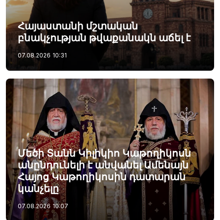
Հայաստանի մշտական
բնակչության թվաքանակն աճել է
07.08.2026
10:31
Մեծի Տանն Կիլիկիո Կաթողիկոսն
անընդունելի է անվանել Ամենայն
Հայոց Կաթողիկոսին դատարան
կանչելը
07.08.2026
10:07