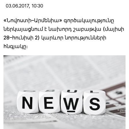
03.06.2017,
10:30
«Նովոստի–Արմենիա» գործակալությունը
ներկայացնում է նախորդ շաբաթվա (մայիսի
28–հունիսի 2) կարևոր նորությունների
հնգյակը։