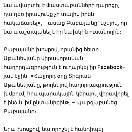
նա ավարտել է Փաստաբանների դպրոցը,
դա դեռ իրավունք չի տալիս իրեն
հակաճառել», – ասաց Բաբայանը` նշելով, որ
նա պաշտպանել է իր նախկին ուսանողին։
Բաբայանի խոսքով, դրանից հետո
Աթանեսյանը վիրավորական
հաղորդագրություն է ուղարկել իր Facebook–
յան էջին։ «Հաջորդ օրը Տիգրան
Աթանեսյանը, թողնելով հաղորդագրություն
խմբում, հրապարակային կերպով վիրավորել
է ինձ և իմ ընտանիքին», – պարզաբանեց
Բաբայանը։
Նրա խոսքով, նա որոշել է հանդիպել