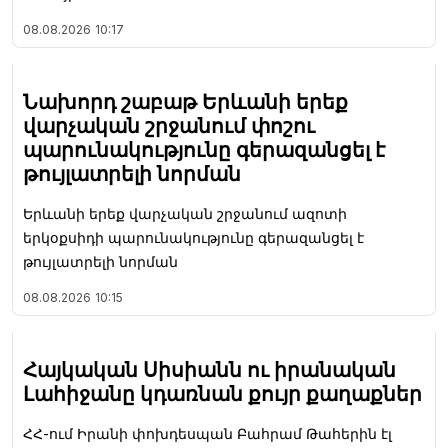
08.08.2026
10:17
Նախորդ շաբաթ Երևանի երեք
վարչական շրջանում փոշու
պարունակությունը գերազանցել է
թույլատրելի նորման
Երևանի երեք վարչական շրջանում ազոտի
երկօքսիդի պարունակությունը գերազանցել է
թույլատրելի նորման
08.08.2026
10:15
Հայկական Սիսիանն ու իրանական
Լահիջանը կդառնան քույր քաղաքներ
ՀՀ-ում Իրանի փոխդեսպան Բահրամ Թահերին էլ