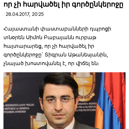
որ չի հարվածել իր գործընկերոջը
28.04.2017,
20:25
Հայաստանի փաստաբանների դպրոցի
տնօրեն Սիմոն Բաբայանն ուրբաթ
հայտարարեց, որ չի հարվածել իր
գործընկերոջը` Տիգրան Աթանեսյանին,
չնայած խոստովանել է, որ վիճել են։