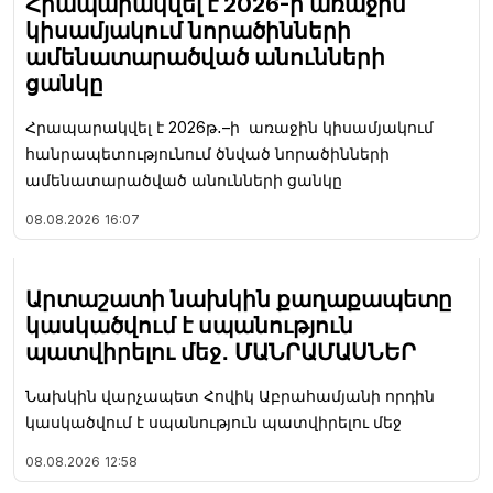
Հրապարակվել է 2026-ի առաջին
կիսամյակում նորածինների
ամենատարածված անունների
ցանկը
Հրապարակվել է 2026թ․–ի առաջին կիսամյակում
հանրապետությունում ծնված նորածինների
ամենատարածված անունների ցանկը
08.08.2026
16:07
Արտաշատի նախկին քաղաքապետը
կասկածվում է սպանություն
պատվիրելու մեջ․ ՄԱՆՐԱՄԱՍՆԵՐ
Նախկին վարչապետ Հովիկ Աբրահամյանի որդին
կասկածվում է սպանություն պատվիրելու մեջ
08.08.2026
12:58