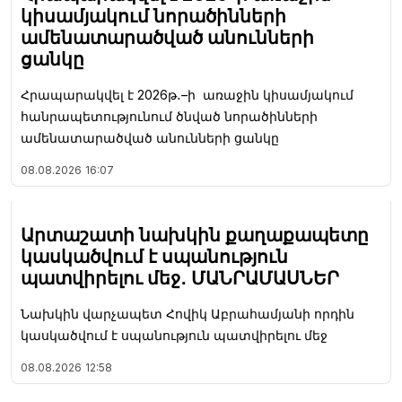
կիսամյակում նորածինների
ամենատարածված անունների
ցանկը
Հրապարակվել է 2026թ․–ի առաջին կիսամյակում
հանրապետությունում ծնված նորածինների
ամենատարածված անունների ցանկը
08.08.2026
16:07
Արտաշատի նախկին քաղաքապետը
կասկածվում է սպանություն
պատվիրելու մեջ․ ՄԱՆՐԱՄԱՍՆԵՐ
Նախկին վարչապետ Հովիկ Աբրահամյանի որդին
կասկածվում է սպանություն պատվիրելու մեջ
08.08.2026
12:58