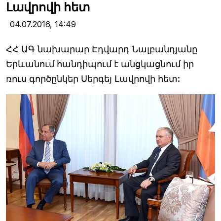
Լավրովի հետ
04.07.2016,
14:49
ՀՀ ԱԳ նախարար Էդվարդ Նալբանդյանը
Երևանում հանդիպում է անցկացնում իր
ռուս գործընկեր Սերգեյ Լավրովի հետ: