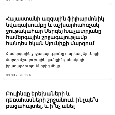
05.08.2026
16:32
Հայաստանի ազգային ֆիլհարմոնիկ
նվագախումբը և աշխարհահռչակ
ջութակահար Սերգեյ Խաչատրյանը
համերգային շրջագայությամբ
հանդես եկան Սյունիքի մարզում
Համերգային շրջագայությունը դարձավ Սյունիքի
մարզի մշակութային կյանքի նշանակալի
իրադարձություններից մեկը
03.08.2026
16:12
Բուլինգը երեխաների և
դեռահասների շրջանում․ ինչպե՞ս
բացահայտել, և ի՞նչ անել