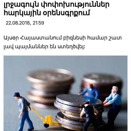
լրջագույն փոփոխություններ
հարկային օրենսգրքում
22.08.2018,
21:59
Այսօր Հայաստանում բիզնեսի համար շատ
լավ պայմաններ են ստեղծվել: