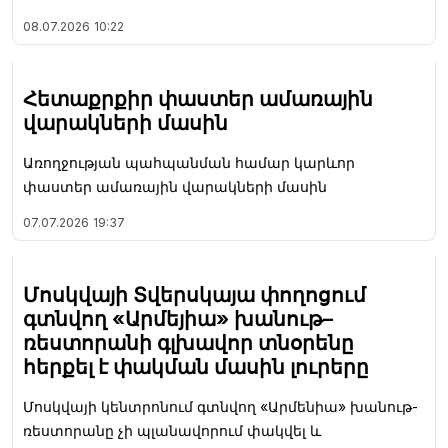
08.07.2026
10:22
Հետաքրքիր փաստեր ամառային
վարակների մասին
Առողջության պահպանման համար կարևոր
փաստեր ամառային վարակների մասին
07.07.2026
19:37
Մոսկվայի Տվերսկայա փողոցում
գտնվող «Արմեյիա» խանութ–
ռեստորանի գլխավոր տնօրենը
հերքել է փակման մասին լուրերը
Մոսկվայի կենտրոնում գտնվող «Արմենիա» խանութ-
ռեստորանը չի պլանավորում փակվել և