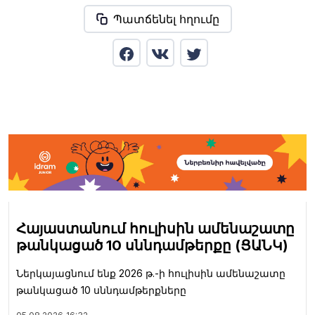
Պատճենել հղումը
Հայաստանում հուլիսին ամենաշատը
թանկացած 10 սննդամթերքը (ՑԱՆԿ)
Ներկայացնում ենք 2026 թ.-ի հուլիսին ամենաշատը
թանկացած 10 սննդամթերքները