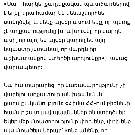
«Սա, իհարկե, քաղաքական պատճառներով
է եղել, սրա համար են մենաշնորհներ
ստեղծվել, և մենք այսօր ասում ենք, որ պետք
չէ աղքատությունը խրախուսել, որ մարդն
ասի, որ այո, ես այսօր կարող եմ այդ
նպաստը չստանալ, որ մարդն իր
աշխատանքով ստեղծի արդյունքը»,- ասաց
վարչապետը:
Նա հայտարարեց, որ կառավարությունը չի
վարելու աղքատության խթանման
քաղաքականություն: «Հիմա ՀՀ-ում բիզնեսի
համար շատ լավ պայմաններ են ստեղծվել:
Եկեք մեր մտածողությունը փոխենք, փոխենք
այս մտածելակերպը՝ «ոնց անենք, որ