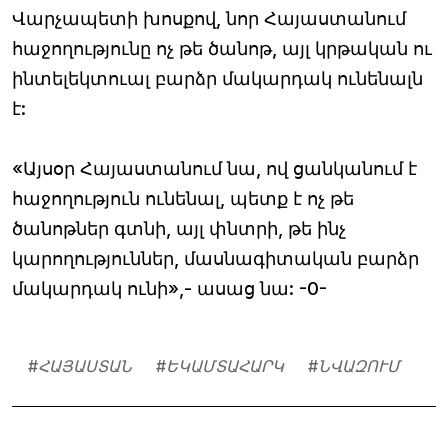
Վարչապետի խոսքով, նոր Հայաստանում
հաջողությունը ոչ թե ծանոթ, այլ կրթական ու
ինտելեկտուալ բարձր մակարդակ ունենալն
է:
«Այսօր Հայաստանում նա, ով ցանկանում է
հաջողություն ունենալ, պետք է ոչ թե
ծանոթներ գտնի, այլ փնտրի, թե ինչ
կարողություններ, մասնագիտական բարձր
մակարդակ ունի»,- ասաց նա: -0-
#
ՀԱՅԱՍՏԱՆ
#
ԵԿԱՄՏԱՀԱՐԿ
#
ՆՎԱԶՈՒՄ