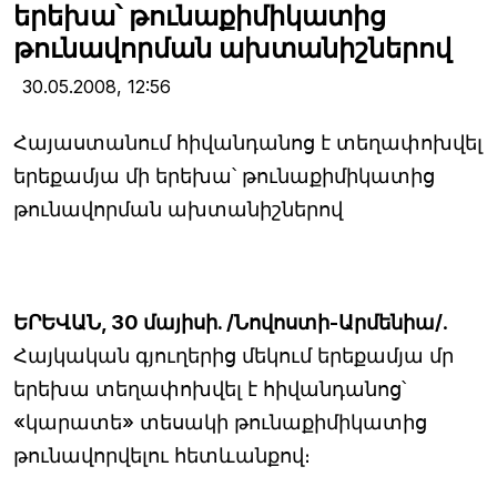
երեխա՝ թունաքիմիկատից
թունավորման ախտանիշներով
30.05.2008,
12:56
Հայաստանում հիվանդանոց է տեղափոխվել
երեքամյա մի երեխա՝ թունաքիմիկատից
թունավորման ախտանիշներով
ԵՐԵՎԱՆ, 30 մայիսի. /Նովոստի-Արմենիա/
.
Հայկական գյուղերից մեկում երեքամյա մր
երեխա տեղափոխվել է հիվանդանոց՝
«կարատե» տեսակի թունաքիմիկատից
թունավորվելու հետևանքով։