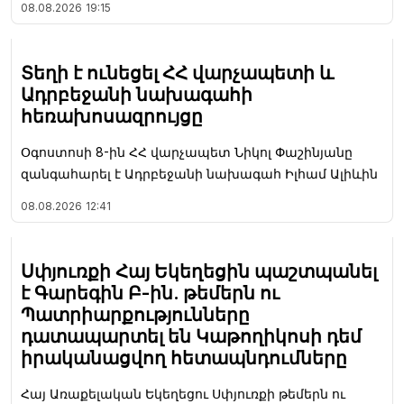
08.08.2026
19:15
Տեղի է ունեցել ՀՀ վարչապետի և
Ադրբեջանի նախագահի
հեռախոսազրույցը
Օգոստոսի 8-ին ՀՀ վարչապետ Նիկոլ Փաշինյանը
զանգահարել է Ադրբեջանի նախագահ Իլհամ Ալիևին
08.08.2026
12:41
Սփյուռքի Հայ Եկեղեցին պաշտպանել
է Գարեգին Բ-ին. թեմերն ու
Պատրիարքությունները
դատապարտել են Կաթողիկոսի դեմ
իրականացվող հետապնդումները
Հայ Առաքելական Եկեղեցու Սփյուռքի թեմերն ու