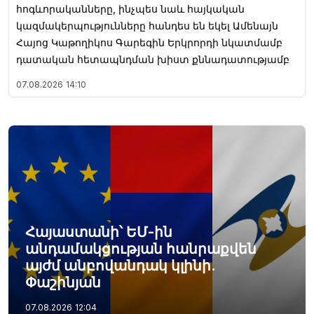
հոգևորականները, ինչպես նաև հայկական
կազմակերպությունները հանդես են եկել Ամենայն
Հայոց Կաթողիկոս Գարեգին Երկրորդի նկատմամբ
դատական հետապնդման խիստ քննադատությամբ
07.08.2026
14:10
Հայաստանի՝ ԵՄ-ին
անդամակցության հանրաքվեն
այժմ անբովանդակ կլինի.
Փաշինյան
07.08.2026
12:04