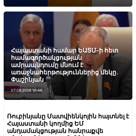
Հայաստանի համար ԵԱՏՄ-ի հետ
համագործակցության
ամրապնդումը մնում է
առաջնահերթություններից մեկը.
Փաշինյան
07.08.2026
10:46
Ռուբինյանը Մատվիենկոյին հայտնել է
Հայաստանի կողմից ԵՄ
անդամակցության հանրաքվե