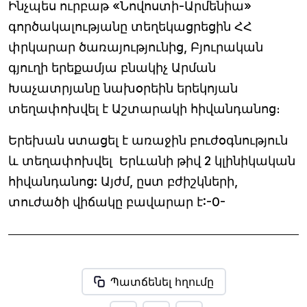
Ինչպես ուրբաթ «Նովոստի-Արմենիա»
գործակալությանը տեղեկացրեցին ՀՀ
փրկարար ծառայությունից, Բյուրական
գյուղի երեքամյա բնակիչ Արման
Խաչատրյանը նախօրեին երեկոյան
տեղափոխվել է Աշտարակի հիվանդանոց։
Երեխան ստացել է առաջին բուժօգնություն
և տեղափոխվել Երևանի թիվ 2 կլինիկական
հիվանդանոց: Այժմ, ըստ բժիշկների,
տուժածի վիճակը բավարար է:-0-
Պատճենել հղումը