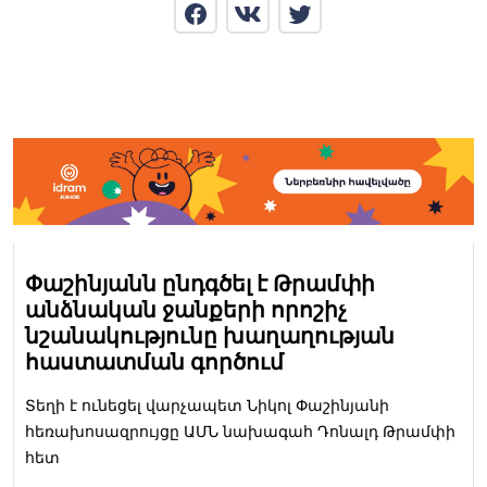
Փաշինյանն ընդգծել է Թրամփի
անձնական ջանքերի որոշիչ
նշանակությունը խաղաղության
հաստատման գործում
Տեղի է ունեցել վարչապետ Նիկոլ Փաշինյանի
հեռախոսազրույցը ԱՄՆ նախագահ Դոնալդ Թրամփի
հետ