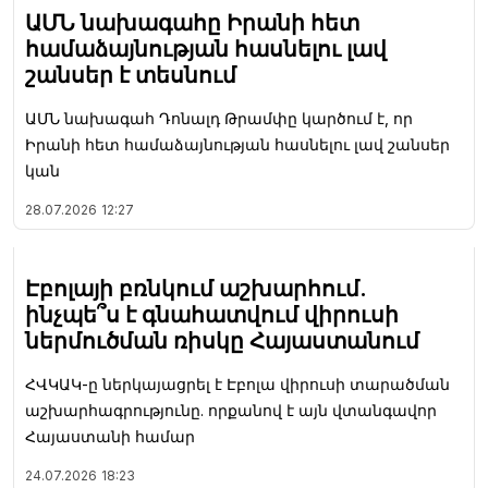
ԱՄՆ նախագահը Իրանի հետ
համաձայնության հասնելու լավ
շանսեր է տեսնում
ԱՄՆ նախագահ Դոնալդ Թրամփը կարծում է, որ
Իրանի հետ համաձայնության հասնելու լավ շանսեր
կան
28.07.2026
12:27
Էբոլայի բռնկում աշխարհում.
ինչպե՞ս է գնահատվում վիրուսի
ներմուծման ռիսկը Հայաստանում
ՀՎԿԱԿ-ը ներկայացրել է Էբոլա վիրուսի տարածման
աշխարհագրությունը. որքանով է այն վտանգավոր
Հայաստանի համար
24.07.2026
18:23