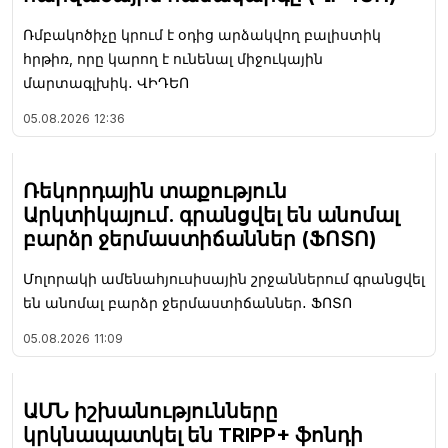
Ռմբակոծիչը կրում է օդից արձակվող բալիստիկ
հրթիռ, որը կարող է ունենալ միջուկային
մարտագլխիկ․ ՎԻԴԵՈ
05.08.2026
12:36
Ռեկորդային տաքություն
Արկտիկայում. գրանցվել են անոմալ
բարձր ջերմաստիճաններ (ՖՈՏՈ)
Մոլորակի ամենահյուսիսային շրջաններում գրանցվել
են անոմալ բարձր ջերմաստիճաններ․ ՖՈՏՈ
05.08.2026
11:09
ԱՄՆ իշխանությունները
կրկնապատկել են TRIPP+ ֆոնդի