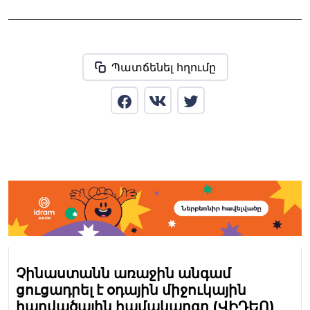
Պատճենել հղումը
Չինաստանն առաջին անգամ
ցուցադրել է օդային միջուկային
հարվածային համակարգը (ՎԻԴԵՈ)