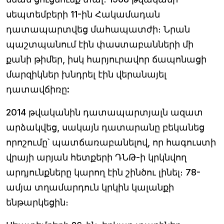
սեպտեմբերի 11-ին Հակամադան
դատապարտվեց մահապատժի։ Նրան
պաշտպանում էին փաստաբանների մի
քանի թիմեր, իսկ հարյուրավոր ճապոնացի
մարզիկներ խնդրել էին վերանայել
դատավճիռը:
2014 թվականին դատապարտյալն ազատ
արձակվեց, սակայն դատարանը բեկանեց
որոշումը՝ պատճառաբանելով, որ հագուստի
վրայի արյան հետքերի ԴՆԹ-ի կրկնվող
արդյունքները կարող էին շինծու լինել։ 78-
ամյա տղամարդուն կրկին կալանքի
ենթարկեցին։