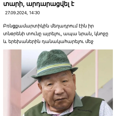
տարի, արդարացվել է
27.09.2024,
14:30
Բռնցքամարտիկին մեղադրում էին իր
տնօրենի տունը այրելու, ապա նրան, կնոջը
և երեխաներին դանակահարելու մեջ