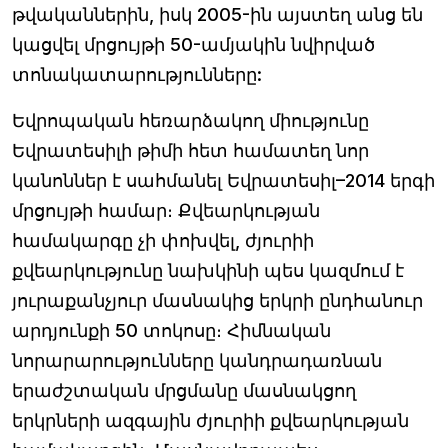
թվականներին, իսկ 2005-ին այստեղ անց են
կացվել մրցույթի 50-ամյակին նվիրված
տոնակատարությունները:
Եվրոպական հեռարձակող միությունը
Եվրատեսիլի թիմի հետ համատեղ նոր
կանոններ է սահմանել Եվրատեսիլ–2014 երգի
մրցույթի համար։ Քվեարկության
համակարգը չի փոխվել, ժյուրիի
քվեարկությունը նախկինի պես կազմում է
յուրաքանչյուր մասնակից երկրի ընդհանուր
արդյունքի 50 տոկոսը։ Հիմնական
նորարարությունները կանդրադառնան
երաժշտական մրցմանը մասնակցող
երկրների ազգային ժյուրիի քվեարկության