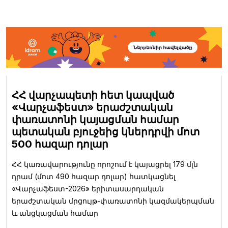
ՀՀ վարչապետի հետ կապված
«Վարչաֆեստ» երաժշտական
փառատոնի կայացման համար
պետական բյուջեից կներդրվի մոտ
500 հազար դոլար
ՀՀ կառավարությունը որոշում է կայացրել 179 մլն
դրամ (մոտ 490 հազար դոլար) հատկացնել
«Վարչաֆեստ-2026» երիտասարդական
երաժշտական մրցույթ-փառատոնի կազմակերպման
և անցկացման համար