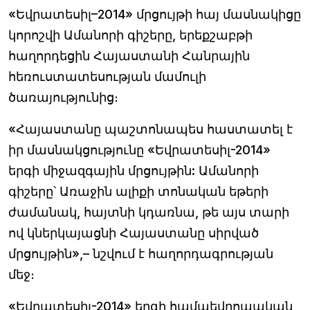
«Եվրատեսիլ–2014» մրցույթի հայ մասնակիցը
կորոշվի Ամանորի գիշերը, երեքշաբթի
հաղորդեցին Հայաստանի Հանրային
հեռուստատեսության մամուլի
ծառայությունից։
«Հայաստանը պաշտոնապես հաստատել է
իր մասնակցությունը «Եվրատեսիլ-2014»
երգի միջազգային մրցույթին: Ամանորի
գիշերը՝ Առաջին ալիքի տոնական եթերի
ժամանակ, հայտնի կդառնա, թե այս տարի
ով կներկայացնի Հայաստանը սիրված
մրցույթին»,– նշվում է հաղորդագրության
մեջ։
«Եվրատեսիլ-2014» երգի համաեվրոպական