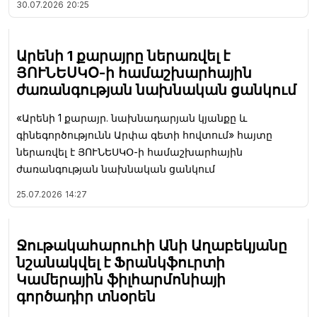
30.07.2026
20:25
Արենի 1 քարայրը ներառվել է
ՅՈՒՆԵՍԿՕ-ի համաշխարհային
ժառանգության նախնական ցանկում
«Արենի 1 քարայր. նախնադարյան կյանքը և
գինեգործությունն Արփա գետի հովտում» հայտը
ներառվել է ՅՈՒՆԵՍԿՕ-ի համաշխարհային
ժառանգության նախնական ցանկում
25.07.2026
14:27
Ջութակահարուհի Անի Աղաբեկյանը
նշանակվել է Ֆրանկֆուրտի
Կամերային ֆիլհարմոնիայի
գործադիր տնօրեն