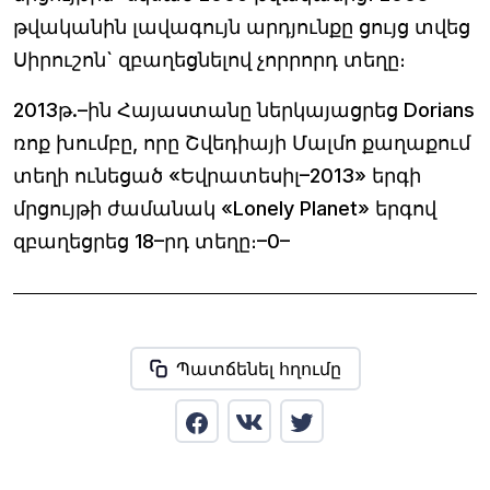
թվականին լավագույն արդյունքը ցույց տվեց
Սիրուշոն` զբաղեցնելով չորրորդ տեղը։
2013թ.–ին Հայաստանը ներկայացրեց Dorians
ռոք խումբը, որը Շվեդիայի Մալմո քաղաքում
տեղի ունեցած «Եվրատեսիլ–2013» երգի
մրցույթի ժամանակ «Lonely Planet» երգով
զբաղեցրեց 18–րդ տեղը։–0–
Պատճենել հղումը