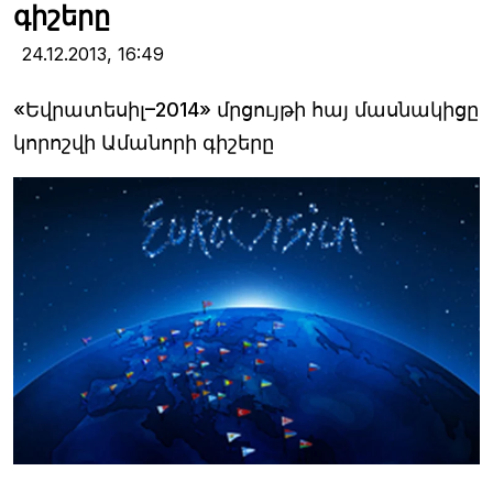
գիշերը
24.12.2013,
16:49
«Եվրատեսիլ–2014» մրցույթի հայ մասնակիցը
կորոշվի Ամանորի գիշերը