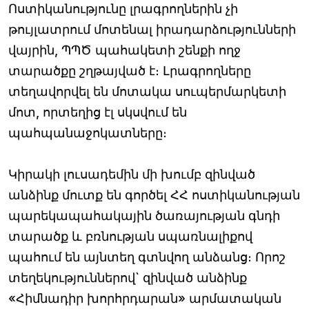
Ոստիկանությունը լրագրողներին չի
թույլատրում մոտենալ իրադարձությունների
վայրին, ՊՊԾ պահակետի շենքի ողջ
տարածքը շղթայված է։ Լրագրողները
տեղավորվել են մոտակա սուպերմարկետի
մոտ, որտեղից էլ սկսվում են
պահպանաջոկատները։
Կիրակի լուսադեմին մի խումբ զինված
անձինք մուտք են գործել ՀՀ ոստիկանության
պարեկապահակային ծառայության գնդի
տարածք և բռնության սպառնալիքով
պահում են այնտեղ գտնվող անձանց։ Որոշ
տեղեկություններով` զինված անձինք
«Հիմնադիր խորհրդարան» արմատական