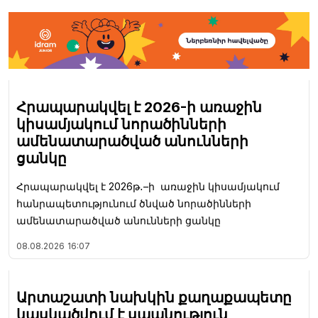
Հրապարակվել է 2026-ի առաջին
կիսամյակում նորածինների
ամենատարածված անունների
ցանկը
Հրապարակվել է 2026թ․–ի առաջին կիսամյակում
հանրապետությունում ծնված նորածինների
ամենատարածված անունների ցանկը
08.08.2026
16:07
Արտաշատի նախկին քաղաքապետը
կասկածվում է սպանություն