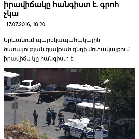
իրավիճակը հանգիստ է. գրոհ
չկա
17.07.2016,
18:20
Երևանում պարեկապահակային
ծառայության զավթած գնդի մոտակայքում
իրավիճակը հանգիստ է: