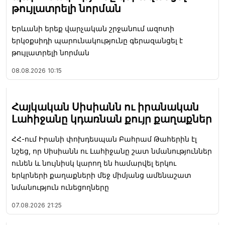
թույլատրելի նորման
Երևանի երեք վարչական շրջանում ազոտի
երկօքսիդի պարունակությունը գերազանցել է
թույլատրելի նորման
08.08.2026
10:15
Հայկական Սիսիանն ու իրանական
Լահիջանը կդառնան քույր քաղաքներ
ՀՀ-ում Իրանի փոխդեսպան Բահրամ Թահերին էլ
նշեց, որ Սիսիանն ու Լահիջանը շատ նմանություններ
ունեն և նույնիսկ կարող են համարվել երկու
երկրների քաղաքների մեջ միմյանց ամենաշատ
նմանություն ունեցողները
07.08.2026
21:25