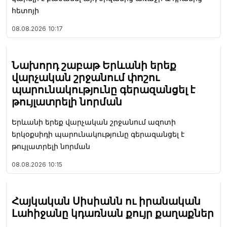
հետոյի
08.08.2026
10:17
Նախորդ շաբաթ Երևանի երեք
վարչական շրջանում փոշու
պարունակությունը գերազանցել է
թույլատրելի նորման
Երևանի երեք վարչական շրջանում ազոտի
երկօքսիդի պարունակությունը գերազանցել է
թույլատրելի նորման
08.08.2026
10:15
Հայկական Սիսիանն ու իրանական
Լահիջանը կդառնան քույր քաղաքներ