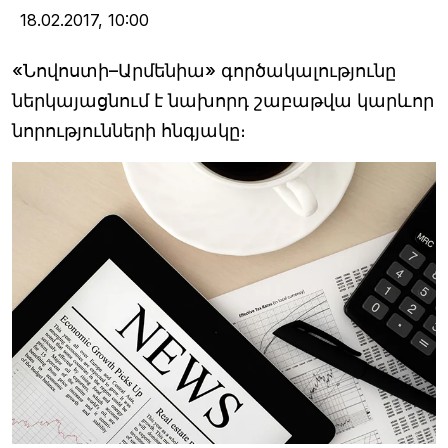
18.02.2017,
10:00
«Նովոստի–Արմենիա» գործակալությունը
ներկայացնում է նախորդ շաբաթվա կարևոր
նորությունների հնգյակը։