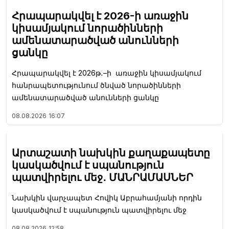
Հրապարակվել է 2026-ի առաջին
կիսամյակում նորածինների
ամենատարածված անունների
ցանկը
Հրապարակվել է 2026թ․–ի առաջին կիսամյակում
հանրապետությունում ծնված նորածինների
ամենատարածված անունների ցանկը
08.08.2026
16:07
Արտաշատի նախկին քաղաքապետը
կասկածվում է սպանություն
պատվիրելու մեջ․ ՄԱՆՐԱՄԱՍՆԵՐ
Նախկին վարչապետ Հովիկ Աբրահամյանի որդին
կասկածվում է սպանություն պատվիրելու մեջ
08.08.2026
12:58