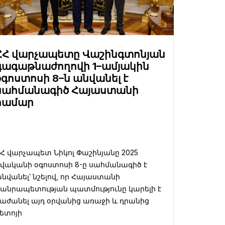
ՀՀ վարչապետը Վաշինգտոնյան
գագաթնաժողովի 1–ամյակին
օգոստոսի 8–ն անվանել է
սահմանագիծ Հայաստանի
համար
Հ վարչապետ Նիկոլ Փաշինյանը 2025
վականի օգոստոսի 8-ը սահմանագիծ է
նվանել՝ նշելով, որ Հայաստանի
անրապետության պատմությունը կարելի է
աժանել այդ օրվանից առաջի և դրանից
ետոյի