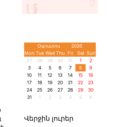
Mon
Tue
Wed
Thu
Fri
Sat
Sun
27
28
29
30
31
1
2
3
4
5
6
7
8
9
10
11
12
13
14
15
16
17
18
19
20
21
22
23
24
25
26
27
28
29
30
31
1
2
3
4
5
6
ն
Վերջին լուրեր
լ
ի,