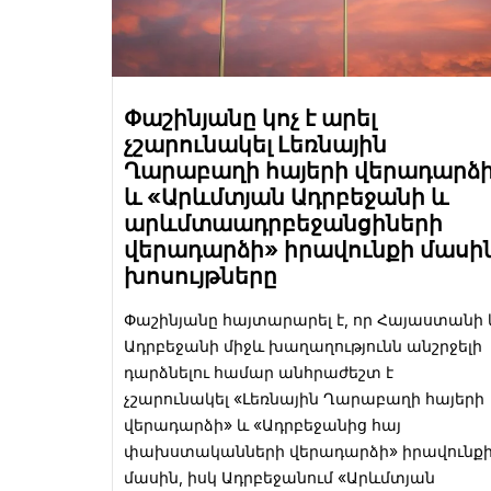
Փաշինյանը կոչ է արել
չշարունակել Լեռնային
Ղարաբաղի հայերի վերադարձ
և «Արևմտյան Ադրբեջանի և
արևմտաադրբեջանցիների
վերադարձի» իրավունքի մասի
խոսույթները
Փաշինյանը հայտարարել է, որ Հայաստանի 
Ադրբեջանի միջև խաղաղությունն անշրջելի
դարձնելու համար անհրաժեշտ է
չշարունակել «Լեռնային Ղարաբաղի հայերի
վերադարձի» և «Ադրբեջանից հայ
փախստականների վերադարձի» իրավունք
մասին, իսկ Ադրբեջանում «Արևմտյան