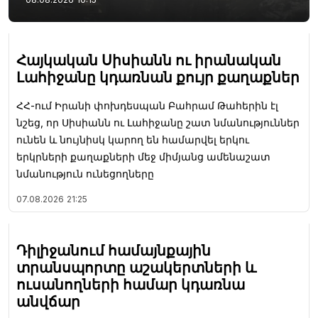
Հայկական Սիսիանն ու իրանական
Լահիջանը կդառնան քույր քաղաքներ
ՀՀ-ում Իրանի փոխդեսպան Բահրամ Թահերին էլ
նշեց, որ Սիսիանն ու Լահիջանը շատ նմանություններ
ունեն և նույնիսկ կարող են համարվել երկու
երկրների քաղաքների մեջ միմյանց ամենաշատ
նմանություն ունեցողները
07.08.2026
21:25
Դիլիջանում համայնքային
տրանսպորտը աշակերտների և
ուսանողների համար կդառնա
անվճար