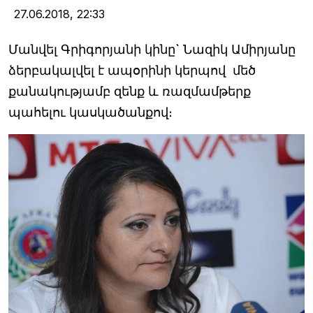
27.06.2018,
22:33
Մանվել Գրիգորյանի կինը` Նազիկ Ամիրյանը
ձերբակալվել է ապօրինի կերպով մեծ
քանակությամբ զենք և ռազմամթերք
պահելու կասկածանքով։