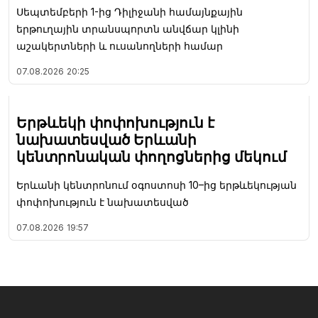
Սեպտեմբերի 1-ից Դիլիջանի համայնքային
երթուղային տրանսպորտն անվճար կլինի
աշակերտների և ուսանողների համար
07.08.2026
20:25
Երթևեկի փոփոխություն է
նախատեսված Երևանի
կենտրոնական փողոցներից մեկում
Երևանի կենտրոնում օգոստոսի 10–ից երթևեկության
փոփոխություն է նախատեսված
07.08.2026
19:57