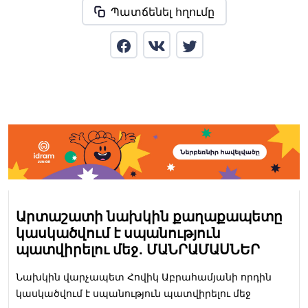
Պատճենել հղումը
Արտաշատի նախկին քաղաքապետը
կասկածվում է սպանություն
պատվիրելու մեջ․ ՄԱՆՐԱՄԱՍՆԵՐ
Նախկին վարչապետ Հովիկ Աբրահամյանի որդին
կասկածվում է սպանություն պատվիրելու մեջ