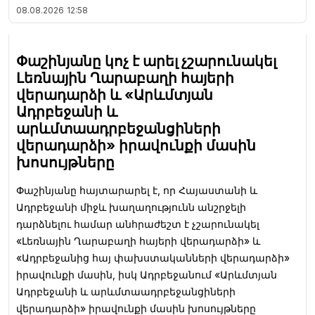
08.08.2026
12:58
Փաշինյանը կոչ է արել չշարունակել
Լեռնային Ղարաբաղի հայերի
վերադարձի և «Արևմտյան
Ադրբեջանի և
արևմտաադրբեջանցիների
վերադարձի» իրավունքի մասին
խոսույթները
Փաշինյանը հայտարարել է, որ Հայաստանի և
Ադրբեջանի միջև խաղաղությունն անշրջելի
դարձնելու համար անհրաժեշտ է չշարունակել
«Լեռնային Ղարաբաղի հայերի վերադարձի» և
«Ադրբեջանից հայ փախստականների վերադարձի»
իրավունքի մասին, իսկ Ադրբեջանում «Արևմտյան
Ադրբեջանի և արևմտաադրբեջանցիների
վերադարձի» իրավունքի մասին խոսույթները