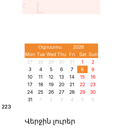
Mon
Tue
Wed
Thu
Fri
Sat
Sun
27
28
29
30
31
1
2
3
4
5
6
7
8
9
10
11
12
13
14
15
16
17
18
19
20
21
22
23
24
25
26
27
28
29
30
31
1
2
3
4
5
6
 223
Վերջին լուրեր