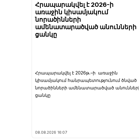
Հրապարակվել է 2026-ի
առաջին կիսամյակում
նորածինների
ամենատարածված անունների
ցանկը
Հրապարակվել է 2026թ․–ի առաջին
կիսամյակում հանրապետությունում ծնված
նորածինների ամենատարածված անուններ
ցանկը
08.08.2026
16:07