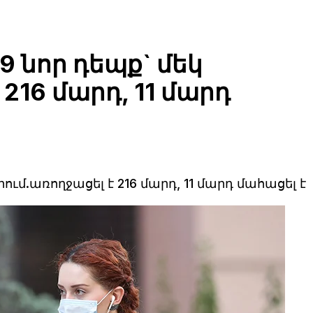
9 նոր դեպք` մեկ
 216 մարդ, 11 մարդ
րում.առողջացել է 216 մարդ, 11 մարդ մահացել է