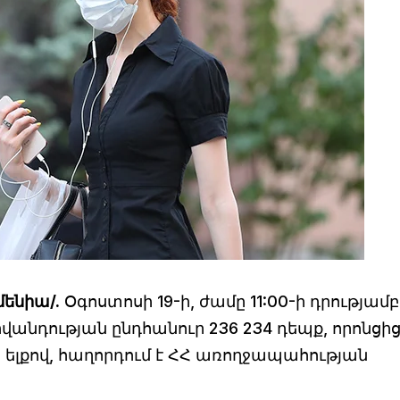
մենիա/.
Օգոստոսի 19-ի, ժամը 11:00-ի դրությամբ
անդության ընդհանուր 236 234 դեպք, որոնցից
ն ելքով, հաղորդում է ՀՀ առողջապահության