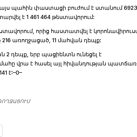
 այս պահին փաստացի բուժում է ստանում 692
րվել է 1 461 464 թեստավորում:
թեստավորում, որից հաստատվել է կորոնավիրուս
ք 216 առողջացած, 11 մահվան դեպք:
 2 դեպք, երբ պացիենտն ունեցել է
մահը վրա է հասել այլ հիվանդության պատճառ
41 է:–0–
ՌՈՂՋԱՑՈՒՄ