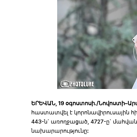
ԵՐԵՎԱՆ, 19 օգոստոսի./Նովոստի–Ար
հաստատվել է կորոնավիրուսային հիվ
443-ն` առողջացած, 4727-ը` մահվա
նախարարությունը: