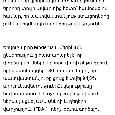
տվյալները կլինիկական փորձարկումների
երրորդ փուլի ավարտից հետո` համոզվելու
համար, որ պատվաստանյութ ստացողները
չունեն կողմնակի ազդեցություններ չունեն:
Երկուշաբթի Moderna ամերիկյան
ընկերությունը հայտարարել է, որ
փորձարկումների երրորդ փուլի ընթացքում,
որին մասնակցել է 30 հազար մարդ, իր
պատվաստանյութը ցույց է տվել 94,5%
արդյունավետություն: Ընկերությունը
նախատեսում է հաջորդ շաբաթ դիմում
ներկայացնել ԱՄՆ Սննդի և դեղերի
վարչություն (FDA-)` դեղն օգտագործելու