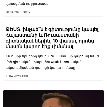
վերացման ուղղությամբ
20.04.2026
20:37
ԹԵՍՏ. ինչպե՞ս է գիտությունը կապել
Հայաստանի և Ռուսաստանի
գիտնականներին, 10 փաստ, որոնց
մասին կարող էիք չիմանալ
XX դարի երկրորդ կեսին Հայաստանը դարձավ ԽՍՀՄ
մեծ գիտական տարածության և ռուսական
ակադեմիական դպրոցի կարևոր մասը
15.04.2026
11:18