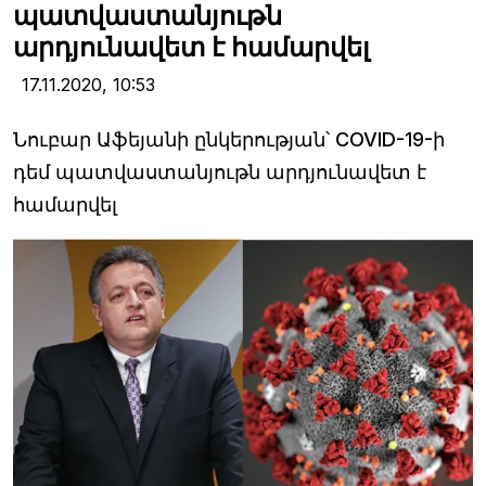
պատվաստանյութն
արդյունավետ է համարվել
17.11.2020,
10:53
Նուբար Աֆեյանի ընկերության՝ COVID-19-ի
դեմ պատվաստանյութն արդյունավետ է
համարվել