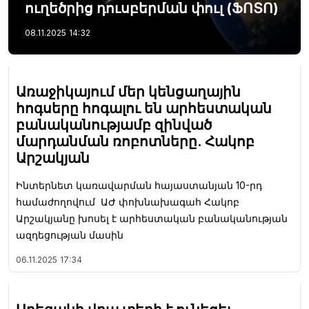
ուղեծրից դուսբերման փուլ (ՖՈՏՈ)
08.11.2025
14:32
Առաջիկայում մեր կենցաղային
հոգսերը հոգալու են արհեստական
բանականությամբ զինված
մարդանման ռոբոտները. Հակոբ
Արշակյան
Ինտերնետ կառավարման հայաստանյան 10-րդ
համաժողովում ԱԺ փոխնախագահ Հակոբ
Արշակյանը խոսել է արհեստական բանականության
ազդեցության մասին
06.11.2025
17:34