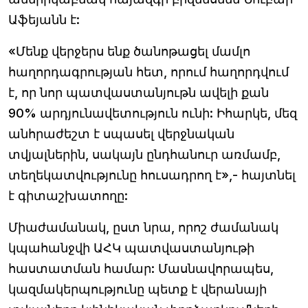
Աֆեյանն է:
«Մենք վերջերս ենք ծանոթացել մամլո
հաղորդագրության հետ, որում հաղորդվում
է, որ նոր պատվաստանյութն ավելի քան
90% արդյունավետություն ունի: Իհարկե, մեզ
անհրաժեշտ է սպասել վերջնական
տվյալներին, սակայն ընդհանուր առմամբ,
տեղեկատվությունը հուսադրող է»,- հայտնել
է գիտաշխատողը:
Միաժամանակ, ըստ նրա, որոշ ժամանակ
կպահանջվի ԱՀԿ պատվաստանյութի
հաստատման համար: Մասնավորապես,
կազմակերպությունը պետք է վերանայի