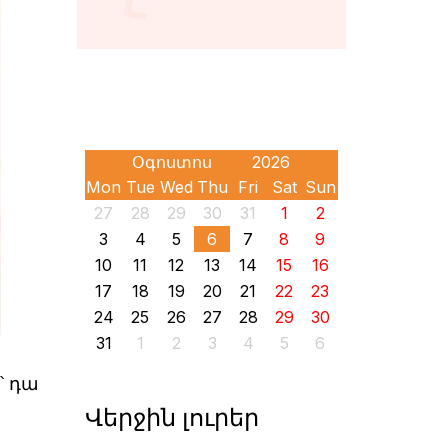
Mon
Tue
Wed
Thu
Fri
Sat
Sun
27
28
29
30
31
1
2
3
4
5
6
7
8
9
10
11
12
13
14
15
16
17
18
19
20
21
22
23
24
25
26
27
28
29
30
31
1
2
3
4
5
6
՝ դա
Վերջին լուրեր