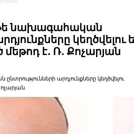
Քոչարյան
, թե նախագահական
րդյունքները կեղծվելու ե
մեթոդ է. Ռ. Քոչարյան
 ընտրությունների արդյունքները կեղծվելու
Քոչարյան