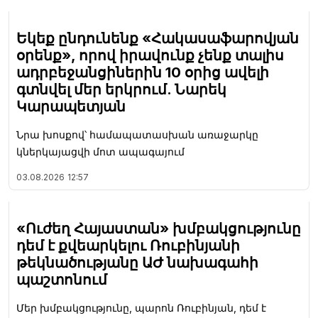
Եկեք ընդունենք «Հակասաֆարովյան
օրենք», որով իրավունք չենք տալիս
ադրբեջանցիներին 10 օրից ավելի
գտնվել մեր երկրում. Նարեկ
Կարապետյան
Նրա խոսքով՝ համապատասխան առաջարկը
կներկայացվի մոտ ապագայում
03.08.2026
12:57
«Ուժեղ Հայաստան» խմբակցությունը
դեմ է քվեարկելու Ռուբինյանի
թեկնածությանը ԱԺ նախագահի
պաշտոնում
Մեր խմբակցությունը, պարոն Ռուբինյան, դեմ է