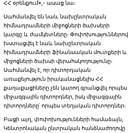
ՀՀ օրենքում»,- ասաց նա։
Սահմանվել են նաև նախընտրական
հիմնադրամների միջոցների ծախսերի
կարգը և ժամկետները։ Փոփոխություններով
խստացվել է նաև նախընտրական
հիմնադրամների ֆինանսական մուտքերի և
միջոցների ծախսի վերահսկողությունը։
Սահմանվել է, որ դիտորդական
առաքելություն իրականացնելիս ՀՀ
քաղաքացիները չեն կարող գրանցվել որպես
միջազգային դիտորդներ, իսկ միջազգային
դիտորդները՝ որպես տեղական դիտորդներ։
Բացի այդ, փոփոխությունների համաձայն,
Կենտրոնական ընտրական հանձնաժողովը