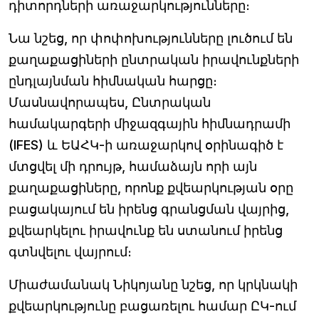
դիտորդների առաջարկությունները։
Նա նշեց, որ փոփոխությունները լուծում են
քաղաքացիների ընտրական իրավունքների
ընդլայնման հիմնական հարցը։
Մասնավորապես, Ընտրական
համակարգերի միջազգային հիմնադրամի
(IFES) և ԵԱՀԿ-ի առաջարկով օրինագիծ է
մտցվել մի դրույթ, համաձայն որի այն
քաղաքացիները, որոնք քվեարկության օրը
բացակայում են իրենց գրանցման վայրից,
քվեարկելու իրավունք են ստանում իրենց
գտնվելու վայրում։
Միաժամանակ Նիկոյանը նշեց, որ կրկնակի
քվեարկությունը բացառելու համար ԸԿ-ում