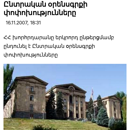
Ընտրական օրենսգրքի
փոփոխությունները
16.11.2007,
18:31
ՀՀ խորհրդարանը երկրորդ ընթերցմամբ
ընդունել է Ընտրական օրենսգրքի
փոփոխությունները