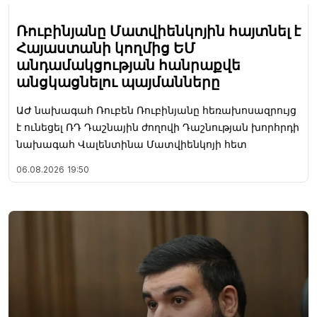
Ռուբինյանը Մատվիենկոյին հայտնել է
Հայաստանի կողմից ԵՄ
անդամակցության հանրաքվե
անցկացնելու պայմանները
ԱԺ նախագահ Ռուբեն Ռուբինյանը հեռախոսազրույց
է ունեցել ՌԴ Դաշնային ժողովի Դաշնության խորհրդի
նախագահ Վալենտինա Մատվիենկոյի հետ
06.08.2026
19:50