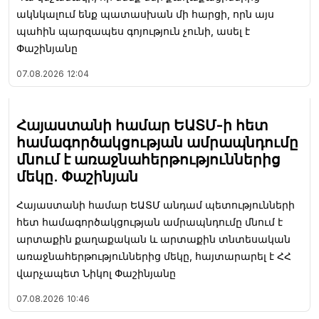
ակնկալում ենք պատասխան մի հարցի, որն այս
պահին պարզապես գոյություն չունի, ասել է
Փաշինյանը
07.08.2026
12:04
Հայաստանի համար ԵԱՏՄ-ի հետ
համագործակցության ամրապնդումը
մնում է առաջնահերթություններից
մեկը. Փաշինյան
Հայաստանի համար ԵԱՏՄ անդամ պետությունների
հետ համագործակցության ամրապնդումը մնում է
արտաքին քաղաքական և արտաքին տնտեսական
առաջնահերթություններից մեկը, հայտարարել է ՀՀ
վարչապետ Նիկոլ Փաշինյանը
07.08.2026
10:46