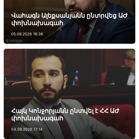
Վահագն Ալեքսանյանն ընտրվեց ԱԺ
փոխնախագահ
05.08.2026
18:36
Հայկ Կոնջորյանն ընտվել է ՀՀ ԱԺ
փոխնախագահ
04.08.2026
17:14