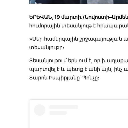
ԵՐԵՎԱՆ, 19 մարտի․/Նովոստի–Արմե
հումորային տեսանյութ է հրապարակել
«Մեր համերգային շրջագայության ա
տեսանյութը։
Տեսանյութում երևում է, որ խաղա
պարտվել է և պետք է անի այն, ինչ ա
Տարոն Իսպիրյանը՝ Պոնչը։