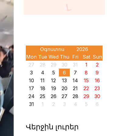
Mon
Tue
Wed
Thu
Fri
Sat
Sun
27
28
29
30
31
1
2
3
4
5
6
7
8
9
10
11
12
13
14
15
16
17
18
19
20
21
22
23
24
25
26
27
28
29
30
31
1
2
3
4
5
6
Վերջին լուրեր