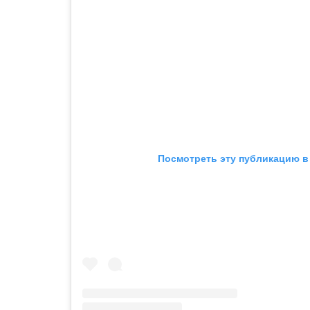
Посмотреть эту публикацию в 