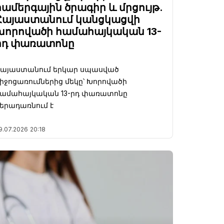
համերգային ծրագիր և մրցույթ.
Հայաստանում կանցկացվի
խորովածի համահայկական 13-
րդ փառատոնը
Հայաստանում երկար սպասված
իջոցառումներից մեկը՝ Խորովածի
համահայկական 13-րդ փառատոնը
երադառնում է
9.07.2026
20:18