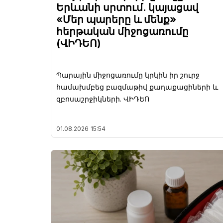
Երևանի սրտում. կայացավ
«Մեր պարերը և մենք»
հերթական միջոցառումը
(ՎԻԴԵՈ)
Պարային միջոցառումը կրկին իր շուրջ
համախմբեց բազմաթիվ քաղաքացիների և
զբոսաշրջիկների. ՎԻԴԵՈ
01.08.2026
15:54