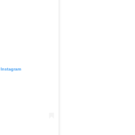
Instagram