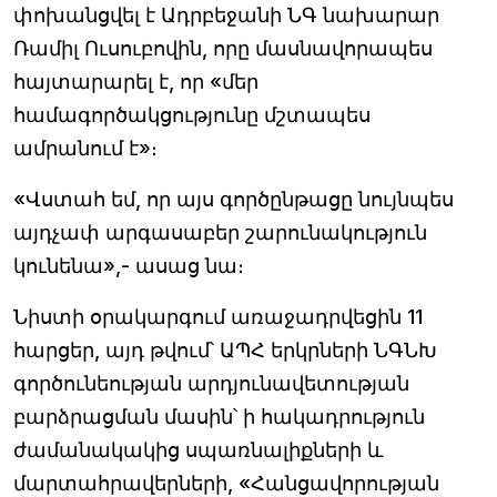
փոխանցվել է Ադրբեջանի ՆԳ նախարար
Ռամիլ Ուսուբովին, որը մասնավորապես
հայտարարել է, որ «մեր
համագործակցությունը մշտապես
ամրանում է»։
«Վստահ եմ, որ այս գործընթացը նույնպես
այդչափ արգասաբեր շարունակություն
կունենա»,- ասաց նա։
Նիստի օրակարգում առաջադրվեցին 11
հարցեր, այդ թվում՝ ԱՊՀ երկրների ՆԳՆԽ
գործունեության արդյունավետության
բարձրացման մասին՝ ի հակադրություն
ժամանակակից սպառնալիքների և
մարտահրավերների, «Հանցավորության