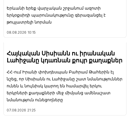
Երևանի երեք վարչական շրջանում ազոտի
երկօքսիդի պարունակությունը գերազանցել է
թույլատրելի նորման
08.08.2026
10:15
Հայկական Սիսիանն ու իրանական
Լահիջանը կդառնան քույր քաղաքներ
ՀՀ-ում Իրանի փոխդեսպան Բահրամ Թահերին էլ
նշեց, որ Սիսիանն ու Լահիջանը շատ նմանություններ
ունեն և նույնիսկ կարող են համարվել երկու
երկրների քաղաքների մեջ միմյանց ամենաշատ
նմանություն ունեցողները
07.08.2026
21:25