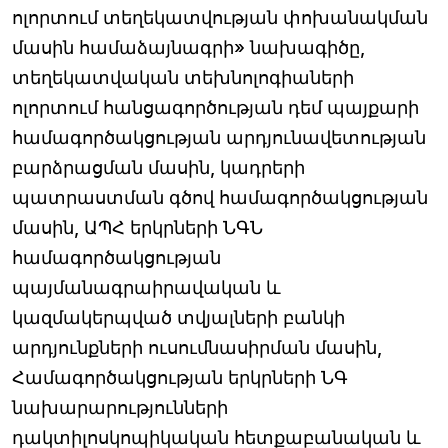
ոլորտում տեղեկատվության փոխանակման
մասին համաձայնագրի» նախագիծը,
տեղեկատվական տեխնոլոգիաների
ոլորտում հանցագործության դեմ պայքարի
համագործակցության արդյունավետության
բարձրացման մասին, կադրերի
պատրաստման գծով համագործակցության
մասին, ԱՊՀ երկրների ՆԳՆ
համագործակցության
պայմանագրաիրավական և
կազմակերպված տվյալների բանկի
արդյունքների ուսումնասիրման մասին,
Համագործակցության երկրների ՆԳ
նախարարությունների
դակտիլոսկոպիկական հետքաբանական և