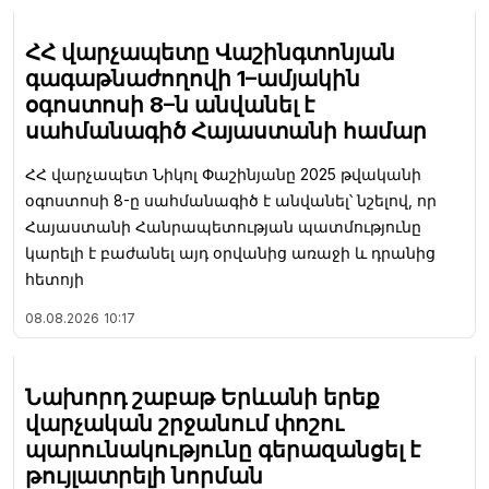
ՀՀ վարչապետը Վաշինգտոնյան
գագաթնաժողովի 1–ամյակին
օգոստոսի 8–ն անվանել է
սահմանագիծ Հայաստանի համար
ՀՀ վարչապետ Նիկոլ Փաշինյանը 2025 թվականի
օգոստոսի 8-ը սահմանագիծ է անվանել՝ նշելով, որ
Հայաստանի Հանրապետության պատմությունը
կարելի է բաժանել այդ օրվանից առաջի և դրանից
հետոյի
08.08.2026
10:17
Նախորդ շաբաթ Երևանի երեք
վարչական շրջանում փոշու
պարունակությունը գերազանցել է
թույլատրելի նորման