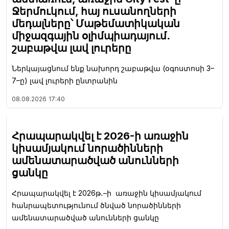
Ջերմուկում, հայ ուսանողների
մեդալները՝ Մաթեմատիկական
միջազգային օլիմպիադայում․
շաբաթվա լավ լուրերը
Ներկայացնում ենք նախորդ շաբաթվա (օգոստոսի 3–
7–ը) լավ լուրերի ընտրանին
08.08.2026
17:40
Հրապարակվել է 2026-ի առաջին
կիսամյակում նորածինների
ամենատարածված անունների
ցանկը
Հրապարակվել է 2026թ․–ի առաջին կիսամյակում
հանրապետությունում ծնված նորածինների
ամենատարածված անունների ցանկը