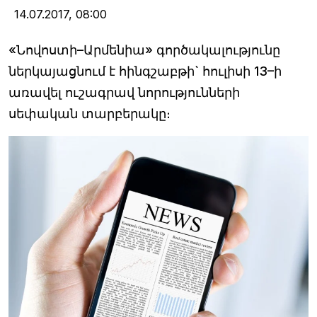
14.07.2017,
08:00
«Նովոստի–Արմենիա» գործակալությունը
ներկայացնում է հինգշաբթի` հուլիսի 13–ի
առավել ուշագրավ նորությունների
սեփական տարբերակը։