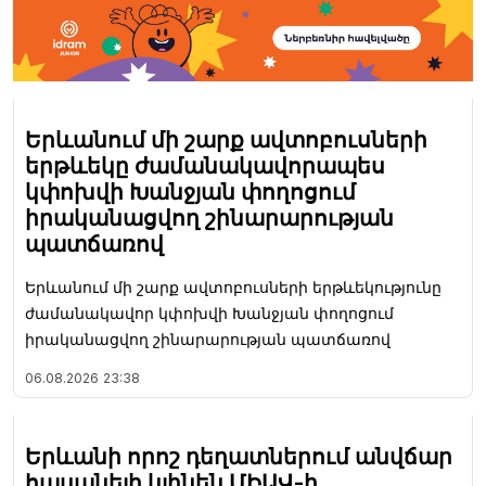
Երևանում մի շարք ավտոբուսների
երթևեկը ժամանակավորապես
կփոխվի Խանջյան փողոցում
իրականացվող շինարարության
պատճառով
Երևանում մի շարք ավտոբուսների երթևեկությունը
ժամանակավոր կփոխվի Խանջյան փողոցում
իրականացվող շինարարության պատճառով
06.08.2026
23:38
Երևանի որոշ դեղատներում անվճար
հասանելի կլինեն ՄԻԱՎ-ի