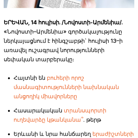
ԵՐԵՎԱՆ, 14 հուլիսի. /Նովոստի-Արմենիա/.
«Նովոստի–Արմենիա» գործակալությունը
ներկայացնում է հինգշաբթի` հուլիսի 13–ի
առավել ուշագրավ նորությունների
սեփական տարբերակը։
Հայտնի են
բուհերի որոշ
մասնագիտությունների նախնական
անցողիկ միավորները
Հասարակական
տրանսպորտի
ուղեվարձը կթանկանա՞
. թերթ
Երևանի և նրա հանճարեղ
երաժիշտների