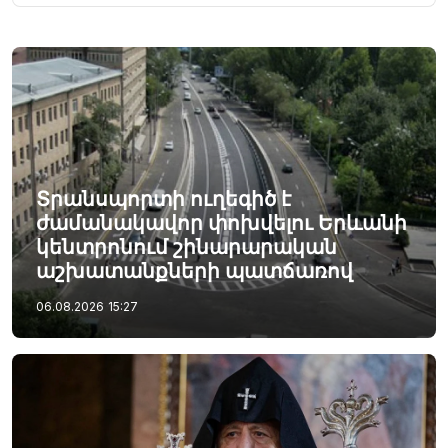
Տրանսպորտի ուղեգիծ է
ժամանակավոր փոխվելու Երևանի
կենտրոնում շինարարական
աշխատանքների պատճառով
06.08.2026
15:27