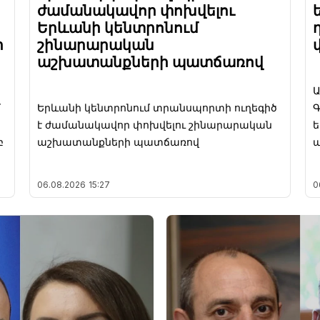
ժամանակավոր փոխվելու
Երևանի կենտրոնում
ի
շինարարական
աշխատանքների պատճառով
Ա
մ
Երևանի կենտրոնում տրանսպորտի ուղեգիծ
Գ
է ժամանակավոր փոխվելու շինարարական
բ
աշխատանքների պատճառով
06.08.2026
15:27
0