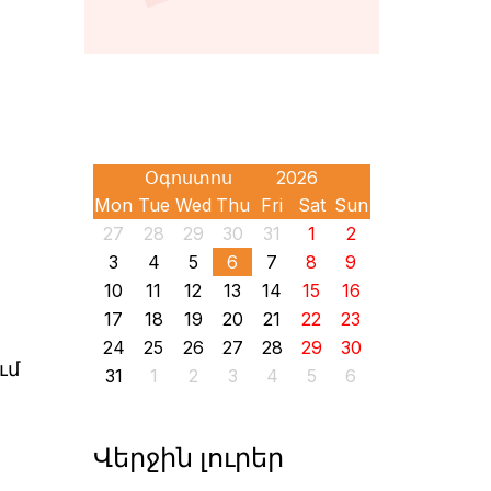
Mon
Tue
Wed
Thu
Fri
Sat
Sun
27
28
29
30
31
1
2
3
4
5
6
7
8
9
10
11
12
13
14
15
16
17
18
19
20
21
22
23
24
25
26
27
28
29
30
ւմ
31
1
2
3
4
5
6
Վերջին լուրեր