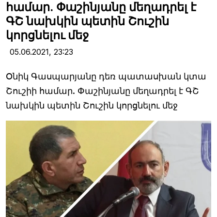
համար. Փաշինյանը մեղադրել է
ԳՇ նախկին պետին Շուշին
կորցնելու մեջ
05.06.2021,
23:23
Օնիկ Գասպարյանը դեռ պատասխան կտա
Շուշիի համար. Փաշինյանը մեղադրել է ԳՇ
նախկին պետին Շուշին կորցնելու մեջ