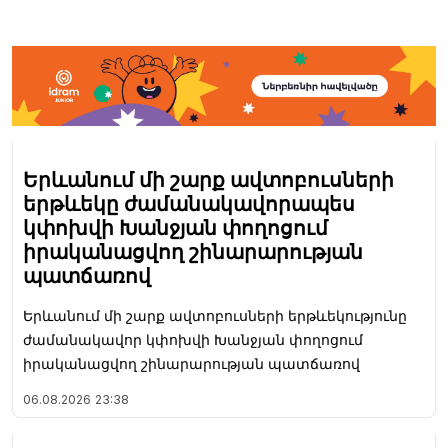
Երևանում մի շարք ավտոբուսների
երթևեկը ժամանակավորապես
կփոխվի Խանջյան փողոցում
իրականացվող շինարարության
պատճառով
Երևանում մի շարք ավտոբուսների երթևեկությունը
ժամանակավոր կփոխվի Խանջյան փողոցում
իրականացվող շինարարության պատճառով
06.08.2026
23:38