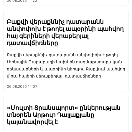
06.08.2026
14:23
Բաքվի վերաքննիչ դատարանն
անփոփոխ է թողել ապօրինի պահվող
հայ գերիների վերաբերյալ
դատավճիռները
Բաքվի վերաքննիչ դատարանն անփոփոխ է թողել
Լեռնային Ղարաբաղի նախկին ռազմաքաղաքական
ղեկավարների և ապօրինի կերպով Բաքվում պահվող
մյուս հայերի վերաբերյալ դատավճիռները
06.08.2026
14:07
«Մուլտի Տրանսպորտ» ընկերության
տնօրեն Արթուր Դալլաքյանը
կալանավորվել է