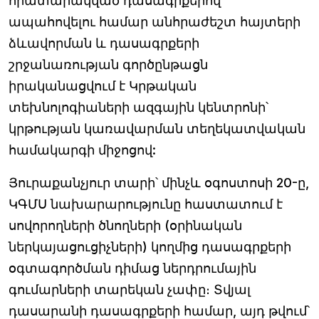
հրատարակված դասագրքերով
ապահովելու համար անհրաժեշտ հայտերի
ձևավորման և դասագրքերի
շրջանառության գործընթացն
իրականացվում է Կրթական
տեխնոլոգիաների ազգային կենտրոնի՝
կրթության կառավարման տեղեկատվական
համակարգի միջոցով:
Յուրաքանչյուր տարի՝ մինչև օգոստոսի 20-ը,
ԿԳՄՍ նախարարությունը հաստատում է
սովորողների ծնողների (օրինական
ներկայացուցիչների) կողմից դասագրքերի
օգտագործման դիմաց ներդրումային
գումարների տարեկան չափը։ Տվյալ
դասարանի դասագրքերի համար, այդ թվում՝