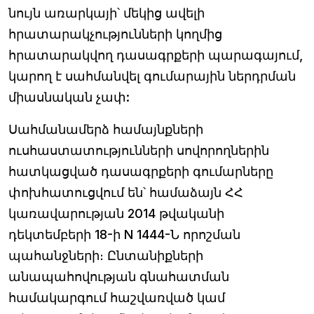
նույն առարկայի՝ մեկից ավելի
հրատարակչությունների կողմից
հրատարակվող դասագրքերի պարագայում,
կարող է սահմանվել գումարային ներդրման
միասնական չափ:
Սահմանամերձ համայնքների
ուսհաստատությունների սովորողներին
հատկացված դասագրքերի գումարները
փոխհատուցվում են՝ համաձայն ՀՀ
կառավարության 2014 թվականի
դեկտեմբերի 18-ի N 1444-Ն որոշման
պահանջների։ Ընտանիքների
անապահովության գնահատման
համակարգում հաշվառված կամ