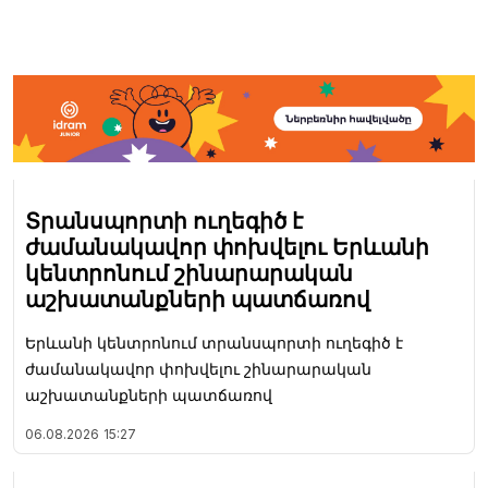
Տրանսպորտի ուղեգիծ է
ժամանակավոր փոխվելու Երևանի
կենտրոնում շինարարական
աշխատանքների պատճառով
Երևանի կենտրոնում տրանսպորտի ուղեգիծ է
ժամանակավոր փոխվելու շինարարական
աշխատանքների պատճառով
06.08.2026
15:27