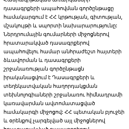
դասագրքերի ապահովման գործընթացը
համակարգում է ՀՀ կրթության, գիտության,
մշակույթի և սպորտի նախարարությունը:
Ներդրումային գումարների միջոցներով
հրատարակված դասագրքերով
ապահովելու համար անհրաժեշտ հայտերի
ձևավորման և դասագրքերի
շրջանառության գործընթացն
իրականացվում է Դասագրքերի և
տեղեկատվական հաղորդակցման
տեխնոլոգիաների շրջանառու հիմնադրամի
կառավարման ավտոմատացված
համակարգի միջոցով: ՀՀ պետական բյուջեի
և օրենքով չարգելված այլ միջոցներով