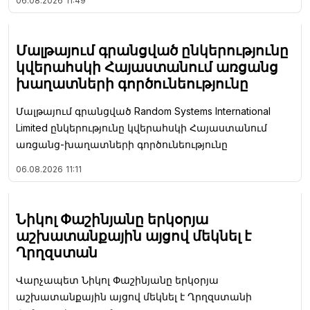
06.08.2026
11:49
Մալթայում գրանցված ընկերությունը
կվերահսկի Հայաստանում առցանց
խաղատների գործունեությունը
Մալթայում գրանցված Random Systems International
Limited ընկերությունը կվերահսկի Հայաստանում
առցանց-խաղատների գործունեությունը
06.08.2026
11:11
Նիկոլ Փաշինյանը երկօրյա
աշխատանքային այցով մեկնել է
Ղրղզստան
Վարչապետ Նիկոլ Փաշինյանը երկօրյա
աշխատանքային այցով մեկնել է Ղրղզստանի