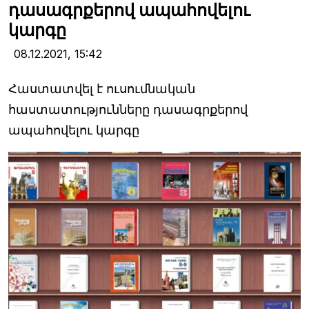
դասագրքերով ապահովելու
կարգը
08.12.2021,
15:42
Հաստատվել է ուսումնական
հաստատությունները դասագրքերով
ապահովելու կարգը