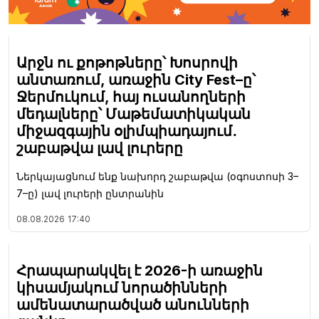
Արջն ու քոթոթները՝ Խոսրովի
անտառում, առաջին City Fest–ը՝
Ջերմուկում, հայ ուսանողների
մեդալները՝ Մաթեմատիկական
միջազգային օլիմպիադայում․
շաբաթվա լավ լուրերը
Ներկայացնում ենք նախորդ շաբաթվա (օգոստոսի 3–
7–ը) լավ լուրերի ընտրանին
08.08.2026
17:40
Հրապարակվել է 2026-ի առաջին
կիսամյակում նորածինների
ամենատարածված անունների