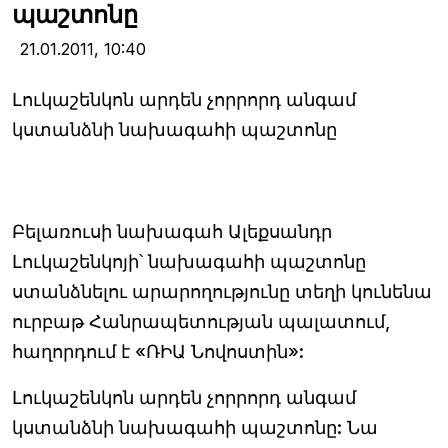
պաշտոնը
21.01.2011,
10:40
Լուկաշենկոն արդեն չորրորդ անգամ
կստանձնի նախագահի պաշտոնը
Բելառուսի նախագահ Ալեքսանդր
Լուկաշենկոյի՝ նախագահի պաշտոնը
ստանձնելու արարողությունը տեղի կունենա
ուրբաթ Հանրապետության պալատում,
հաղորդում է «ՌԻԱ Նովոստին»:
Լուկաշենկոն արդեն չորրորդ անգամ
կստանձնի նախագահի պաշտոնը: Նա