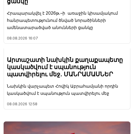
ցանկը
Հրապարակվել է 2026թ․–ի առաջին կիսամյակում
հանրապետությունում ծնված նորածինների
ամենատարածված անունների ցանկը
08.08.2026
16:07
Արտաշատի նախկին քաղաքապետը
կասկածվում է սպանություն
պատվիրելու մեջ․ ՄԱՆՐԱՄԱՍՆԵՐ
Նախկին վարչապետ Հովիկ Աբրահամյանի որդին
կասկածվում է սպանություն պատվիրելու մեջ
08.08.2026
12:58