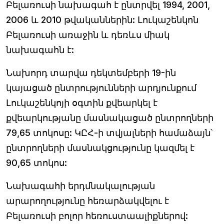
Բելառուսի նախագահ է ընտրվել 1994, 2001,
2006 և 2010 թվականներին: Լուկաշենկոն
Բելառուսի առաջին և դեռևս միակ
նախագահն է:
Նախորդ տարվա դեկտեմբերի 19-ին
կայացած ընտրությունների արդյունքում
Լուկաշենկոյի օգտին քվեարկել է
քվեարկությանը մասնակացած ընտրողների
79,65 տոկոսը: ԿԸՀ-ի տվյալների համաձայն՝
ընտրողների մասնակցությունը կազմել է
90,65 տոկոս:
Նախագահի երդմնակալության
արարողությունը հեռարձակվելու է
Բելառուսի բոլոր հեռուստաալիքներով: