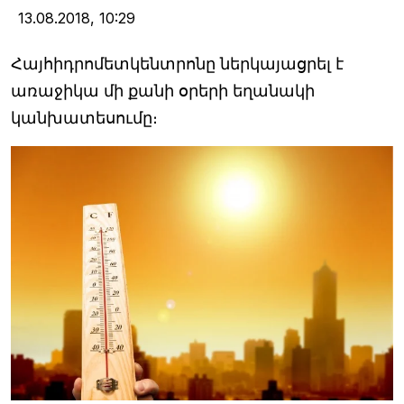
13.08.2018,
10:29
Հայհիդրոմետկենտրոնը ներկայացրել է
առաջիկա մի քանի օրերի եղանակի
կանխատեսումը։