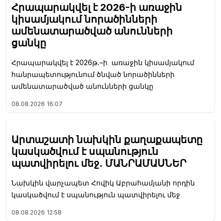
Հրապարակվել է 2026-ի առաջին
կիսամյակում նորածինների
ամենատարածված անունների
ցանկը
Հրապարակվել է 2026թ․–ի առաջին կիսամյակում
հանրապետությունում ծնված նորածինների
ամենատարածված անունների ցանկը
08.08.2026
16:07
Արտաշատի նախկին քաղաքապետը
կասկածվում է սպանություն
պատվիրելու մեջ․ ՄԱՆՐԱՄԱՍՆԵՐ
Նախկին վարչապետ Հովիկ Աբրահամյանի որդին
կասկածվում է սպանություն պատվիրելու մեջ
08.08.2026
12:58