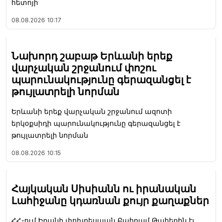
հետոյի
08.08.2026
10:17
Նախորդ շաբաթ Երևանի երեք
վարչական շրջանում փոշու
պարունակությունը գերազանցել է
թույլատրելի նորման
Երևանի երեք վարչական շրջանում ազոտի
երկօքսիդի պարունակությունը գերազանցել է
թույլատրելի նորման
08.08.2026
10:15
Հայկական Սիսիանն ու իրանական
Լահիջանը կդառնան քույր քաղաքներ
ՀՀ-ում Իրանի փոխդեսպան Բահրամ Թահերին էլ