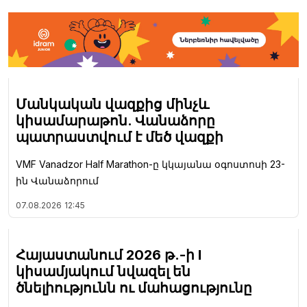
Մանկական վազքից մինչև
կիսամարաթոն. Վանաձորը
պատրաստվում է մեծ վազքի
VMF Vanadzor Half Marathon-ը կկայանա օգոստոսի 23-
ին Վանաձորում
07.08.2026
12:45
Հայաստանում 2026 թ.-ի I
կիսամյակում նվազել են
ծնելիությունն ու մահացությունը