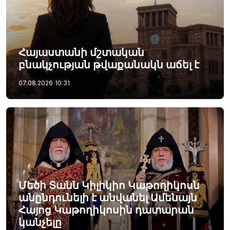
Հայաստանի մշտական
բնակչության թվաքանակն աճել է
07.08.2026
10:31
Մեծի Տանն Կիլիկիո Կաթողիկոսն
անընդունելի է անվանել Ամենայն
Հայոց Կաթողիկոսին դատարան
կանչելը