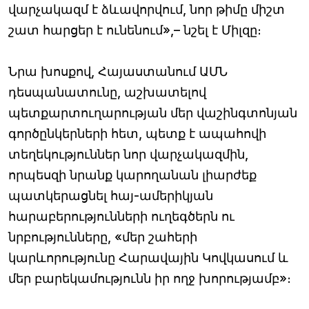
վարչակազմ է ձևավորվում, նոր թիմը միշտ
շատ հարցեր է ունենում»,– նշել է Միլզը։
Նրա խոսքով, Հայաստանում ԱՄՆ
դեսպանատունը, աշխատելով
պետքարտուղարության մեր վաշինգտոնյան
գործընկերների հետ, պետք է ապահովի
տեղեկություններ նոր վարչակազմին,
որպեսզի նրանք կարողանան լիարժեք
պատկերացնել հայ-ամերիկյան
հարաբերությունների ուղեգծերն ու
նրբությունները, «մեր շահերի
կարևորությունը Հարավային Կովկասում և
մեր բարեկամությունն իր ողջ խորությամբ»։