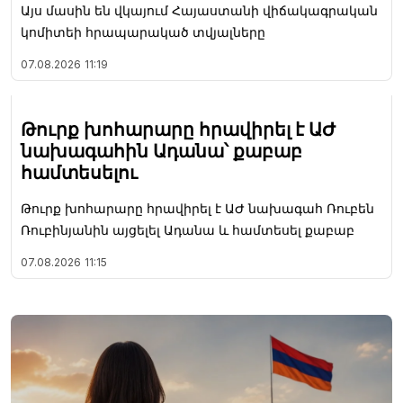
Այս մասին են վկայում Հայաստանի վիճակագրական
կոմիտեի հրապարակած տվյալները
07.08.2026
11:19
Թուրք խոհարարը հրավիրել է ԱԺ
նախագահին Ադանա՝ քաբաբ
համտեսելու
Թուրք խոհարարը հրավիրել է ԱԺ նախագահ Ռուբեն
Ռուբինյանին այցելել Ադանա և համտեսել քաբաբ
07.08.2026
11:15