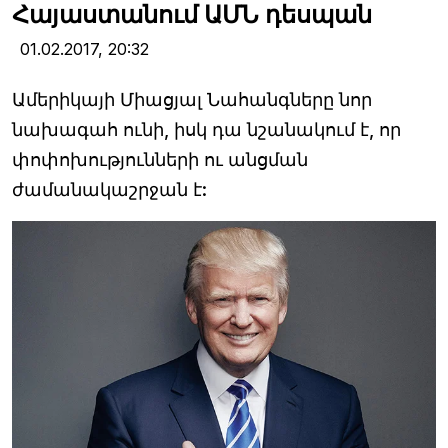
Հայաստանում ԱՄՆ դեսպան
01.02.2017,
20:32
Ամերիկայի Միացյալ Նահանգները նոր
նախագահ ունի, իսկ դա նշանակում է, որ
փոփոխությունների ու անցման
ժամանակաշրջան է: