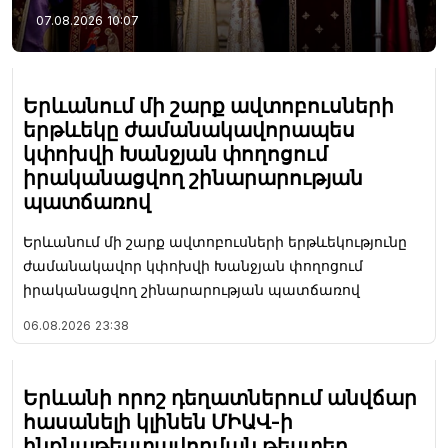
07.08.2026
10:07
Երևանում մի շարք ավտոբուսների
երթևեկը ժամանակավորապես
կփոխվի Խանջյան փողոցում
իրականացվող շինարարության
պատճառով
Երևանում մի շարք ավտոբուսների երթևեկությունը
ժամանակավոր կփոխվի Խանջյան փողոցում
իրականացվող շինարարության պատճառով
06.08.2026
23:38
Երևանի որոշ դեղատներում անվճար
հասանելի կլինեն ՄԻԱՎ-ի
ինքնաթեստավորման թեստեր