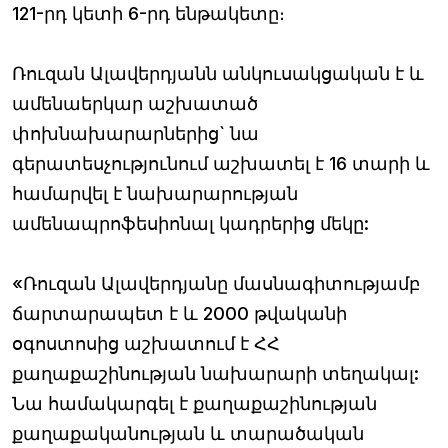
121-րդ կետի 6-րդ ենթակետը։
Ռուզան Ալավերդյանն անկուսակցական է և
ամենաերկար աշխատած
փոխնախարարներից` նա
գերատեսչությունում աշխատել է 16 տարի և
համարվել է նախարարության
ամենապրոֆեսիոնալ կադրերից մեկը:
«Ռուզան Ալավերդյանը մասնագիտությամբ
ճարտարապետ է և 2000 թվականի
օգոստոսից աշխատում է ՀՀ
քաղաքաշինության նախարարի տեղակալ:
Նա համակարգել է քաղաքաշինության
քաղաքականության և տարածական