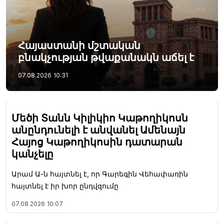
Հայաստանի մշտական
բնակչության թվաքանակն աճել է
07.08.2026
10:31
Մեծի Տանն Կիլիկիո Կաթողիկոսն
անընդունելի է անվանել Ամենայն
Հայոց Կաթողիկոսին դատարան
կանչելը
Արամ Ա-ն հայտնել է, որ Գարեգին Վեհափառին
հայտնել է իր խոր ընդվզումը
07.08.2026
10:07