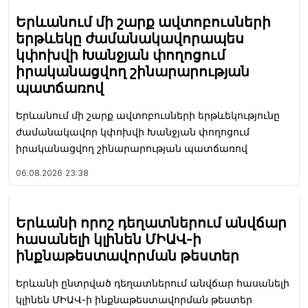
Երևանում մի շարք ավտոբուսների
երթևեկը ժամանակավորապես
կփոխվի Խանջյան փողոցում
իրականացվող շինարարության
պատճառով
Երևանում մի շարք ավտոբուսների երթևեկությունը
ժամանակավոր կփոխվի Խանջյան փողոցում
իրականացվող շինարարության պատճառով
06.08.2026
23:38
Երևանի որոշ դեղատներում անվճար
հասանելի կլինեն ՄԻԱՎ-ի
ինքնաթեստավորման թեստեր
Երևանի ընտրված դեղատներում անվճար հասանելի
կլինեն ՄԻԱՎ-ի ինքնաթեստավորման թեստեր