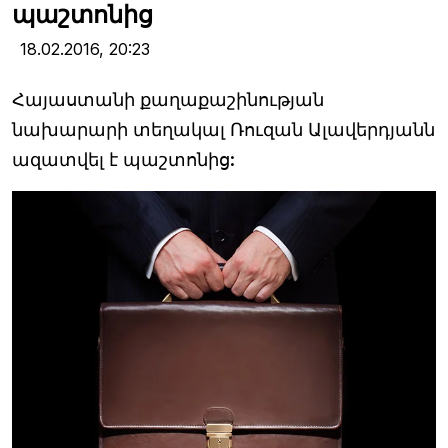
պաշտոնից
18.02.2016,
20:23
Հայաստանի քաղաքաշինության
նախարարի տեղակալ Ռուզան Ալավերդյանն
ազատվել է պաշտոնից: