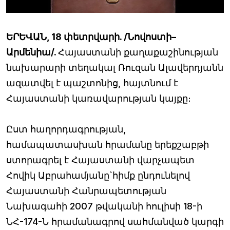
ԵՐԵՎԱՆ, 18 փետրվարի. /Նովոստի–
Արմենիա/.
Հայաստանի քաղաքաշինության
նախարարի տեղակալ Ռուզան Ալավերդյանն
ազատվել է պաշտոնից, հայտնում է
Հայաստանի կառավարության կայքը։
Ըստ հաղորդագրության,
համապատասխան հրամանը երեքշաբթի
ստորագրել է Հայաստանի վարչապետ
Հովիկ Աբրահամյանը`հիմք ընդունելով
Հայաստանի Հանրապետության
Նախագահի 2007 թվականի հուլիսի 18-ի
ՆՀ-174-Ն հրամանագրով սահմանված կարգի