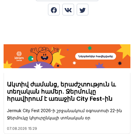
Ակտիվ ժամանց, երաժշտություն և
տեղական համեր. Ջերմուկը
հրավիրում է առաջին City Fest-ին
Jermuk City Fest 2026-ի շրջանակում օգոստոսի 22-ին
Ջերմուկը կհյուրընկալի տոնական օր
07.08.2026
15:29