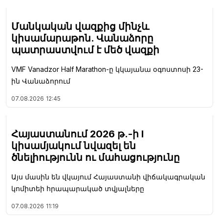
Մանկական վազքից մինչև
կիսամարաթոն. Վանաձորը
պատրաստվում է մեծ վազքի
VMF Vanadzor Half Marathon-ը կկայանա օգոստոսի 23-
ին Վանաձորում
07.08.2026
12:45
Հայաստանում 2026 թ.-ի I
կիսամյակում նվազել են
ծնելիությունն ու մահացությունը
Այս մասին են վկայում Հայաստանի վիճակագրական
կոմիտեի հրապարակած տվյալները
07.08.2026
11:19