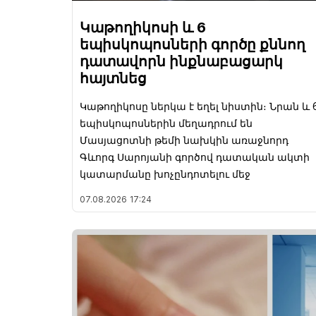
Կաթողիկոսի և 6
եպիսկոպոսների գործը քննող
դատավորն ինքնաբացարկ
հայտնեց
Կաթողիկոսը ներկա է եղել նիստին։ Նրան և 
եպիսկոպոսներին մեղադրում են
Մասյացոտնի թեմի նախկին առաջնորդ
Գևորգ Սարոյանի գործով դատական ակտի
կատարմանը խոչընդոտելու մեջ
07.08.2026
17:24