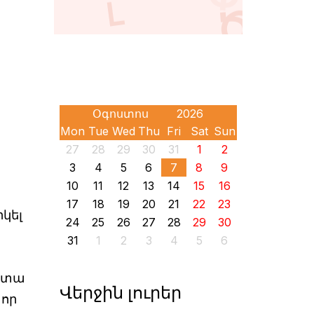
Mon
Tue
Wed
Thu
Fri
Sat
Sun
27
28
29
30
31
1
2
3
4
5
6
7
8
9
10
11
12
13
14
15
16
17
18
19
20
21
22
23
կել
24
25
26
27
28
29
30
31
1
2
3
4
5
6
 կտա
Վերջին լուրեր
 որ