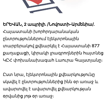
ԵՐԵՎԱՆ, 2 ապրիլի. /Նովոստի–Արմենիա/.
Հայաստանի խորհրդարանական
ընտրություններում էլեկտրոնային
տարբերակով քվեարկել է Հայաստանի 877
քաղաքացի, կիրակի լրագրողներին հայտնեց
ԿԸՀ փոխանախագահ Լաուրա Գալստյանը։
Ըստ նրա, էլեկտրոնային քվեարկությունը
սկսվել է ընտրություններից ինն օր առաջ և
ավարտվել է ավարտվել քվեարկության
օրվանից յոթ օր առաջ։