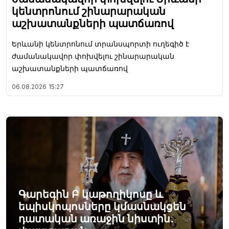
կենտրոնում շինարարական
աշխատանքների պատճառով
Երևանի կենտրոնում տրանսպորտի ուղեգիծ է
ժամանակավոր փոխվելու շինարարական
աշխատանքների պատճառով
06.08.2026
15:27
Գարեգին Բ կաթողիկոսը և
եպիսկոպոսները կմասնակցեն
դատական առաջին նիստին․