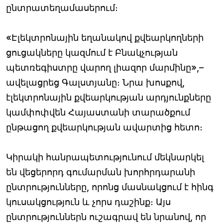
ընտրատեղամասերում։
«Էլեկտրոնային եղանակով քվեարկողների
ցուցակները կազմում է Բնակչության
պետռեգիստրը վարող լիազոր մարմինը»,–
ավելացրեց Գալստյանը։ Նրա խոսքով,
էլեկտրոնային քվեարկության արդյունքները
կամփոփվեն Հայաստանի տարածքում
ընթացող քվեարկության ավարտից հետո։
Կիրակի հանրապետությունում մեկնարկել
են վեցերորդ գումարման խորհրդարանի
ընտրությունները, որոնց մասնակցում է հինգ
կուսակցություն և չորս դաշինք։ Այս
ընտրություններն ուշագրավ են նրանով, որ