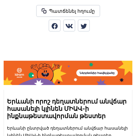
Պատճենել հղումը
Երևանի որոշ դեղատներում անվճար
հասանելի կլինեն ՄԻԱՎ-ի
ինքնաթեստավորման թեստեր
Երևանի ընտրված դեղատներում անվճար հասանելի
կլինեն ՄԻԱՎ-ի ինքնաթեստավորման թեստեր