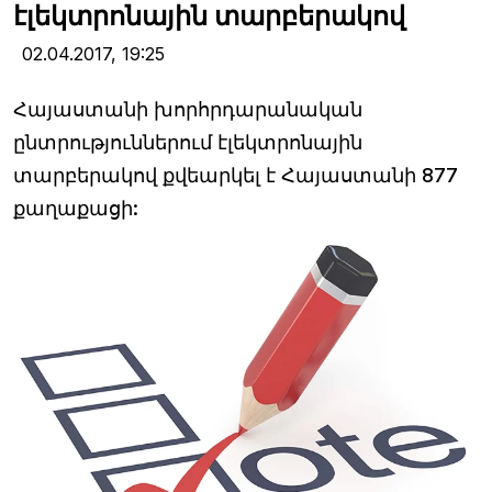
էլեկտրոնային տարբերակով
02.04.2017,
19:25
Հայաստանի խորհրդարանական
ընտրություններում էլեկտրոնային
տարբերակով քվեարկել է Հայաստանի 877
քաղաքացի: