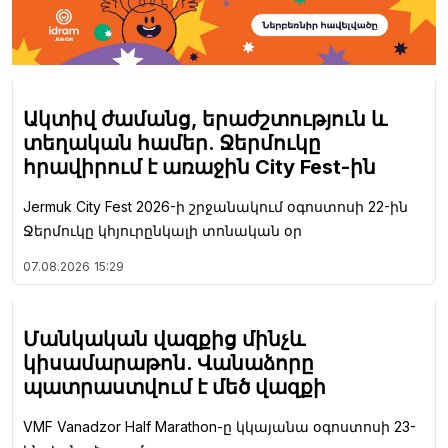
Ակտիվ ժամանց, երաժշտություն և
տեղական համեր. Ջերմուկը
հրավիրում է առաջին City Fest-ին
Jermuk City Fest 2026-ի շրջանակում օգոստոսի 22-ին
Ջերմուկը կհյուրընկալի տոնական օր
07.08.2026
15:29
Մանկական վազքից մինչև
կիսամարաթոն. Վանաձորը
պատրաստվում է մեծ վազքի
VMF Vanadzor Half Marathon-ը կկայանա օգոստոսի 23-