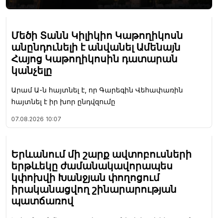
Մեծի Տանն Կիլիկիո Կաթողիկոսն
անընդունելի է անվանել Ամենայն
Հայոց Կաթողիկոսին դատարան
կանչելը
Արամ Ա-ն հայտնել է, որ Գարեգին Վեհափառին
հայտնել է իր խոր ընդվզումը
07.08.2026
10:07
Երևանում մի շարք ավտոբուսների
երթևեկը ժամանակավորապես
կփոխվի Խանջյան փողոցում
իրականացվող շինարարության
պատճառով