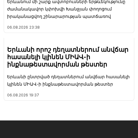
Երևանում մի շարք ավտոբուսների երթևեկությունը
ժամանակավոր կփոխվի Խանջյան փողոցում
իրականացվող շինարարության պատճառով
06.08.2026
23:38
Երևանի որոշ դեղատներում անվճար
հասանելի կլինեն ՄԻԱՎ-ի
ինքնաթեստավորման թեստեր
Երևանի ընտրված դեղատներում անվճար հասանելի
կլինեն ՄԻԱՎ-ի ինքնաթեստավորման թեստեր
06.08.2026
19:37