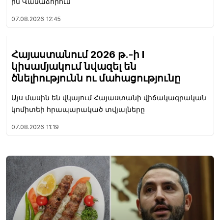
ին Վանաձորում
07.08.2026
12:45
Հայաստանում 2026 թ.-ի I
կիսամյակում նվազել են
ծնելիությունն ու մահացությունը
Այս մասին են վկայում Հայաստանի վիճակագրական
կոմիտեի հրապարակած տվյալները
07.08.2026
11:19