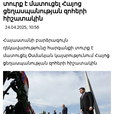
տուրք է մատուցել Հայոց
ցեղասպանության զոհերի
հիշատակին
24.04.2025,
10:56
Հայաստանի բարձրագույն
ղեկավարությունը հարգանքի տուրք է
մատուցել Օսմանյան կայսրությունում Հայոց
ցեղասպանության զոհերի հիշատակին