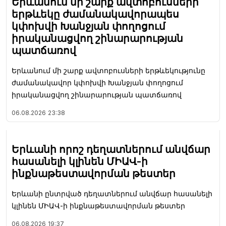
Երևանում մի շարք ավտոբուսների
երթևեկը ժամանակավորապես
կփոխվի Խանջյան փողոցում
իրականացվող շինարարության
պատճառով
Երևանում մի շարք ավտոբուսների երթևեկությունը
ժամանակավոր կփոխվի Խանջյան փողոցում
իրականացվող շինարարության պատճառով
06.08.2026
23:38
Երևանի որոշ դեղատներում անվճար
հասանելի կլինեն ՄԻԱՎ-ի
ինքնաթեստավորման թեստեր
Երևանի ընտրված դեղատներում անվճար հասանելի
կլինեն ՄԻԱՎ-ի ինքնաթեստավորման թեստեր
06.08.2026
19:37