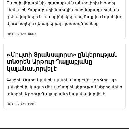
Բաքվի վերաքննիչ դատարանն անփոփոխ է թողել
Լեռնային Ղարաբաղի նախկին ռազմաքաղաքական
ղեկավարների և ապօրինի կերպով Բաքվում պահվող
մյուս հայերի վերաբերյալ դատավճիռները
06.08.2026
14:07
«Մուլտի Տրանսպորտ» ընկերության
տնօրեն Արթուր Դալլաքյանը
կալանավորվել է
Գագիկ Ծառուկյանին պատկանող «Մուլտի Գրուպ»
կոնցեռնի կազմի մեջ մտնող ընկերություններից մեկի
տնօրեն Արթուր Դալլաքյանը կալանավորվել է
06.08.2026
13:03