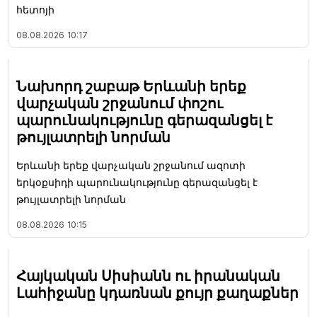
հետոյի
08.08.2026
10:17
Նախորդ շաբաթ Երևանի երեք
վարչական շրջանում փոշու
պարունակությունը գերազանցել է
թույլատրելի նորման
Երևանի երեք վարչական շրջանում ազոտի
երկօքսիդի պարունակությունը գերազանցել է
թույլատրելի նորման
08.08.2026
10:15
Հայկական Սիսիանն ու իրանական
Լահիջանը կդառնան քույր քաղաքներ