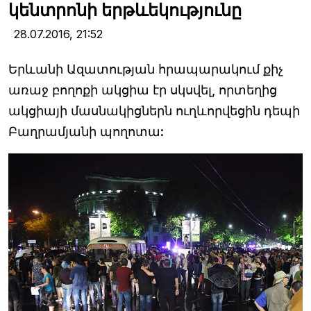
կենտրոնի երթևեկությունը
28.07.2016,
21:52
Երևանի Ազատության հրապարակում քիչ
առաջ բողոքի ակցիա էր սկսվել, որտեղից
ակցիայի մասնակիցներն ուղևորվեցին դեպի
Բաղրամյանի պողոտա: