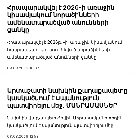
Հրապարակվել է 2026-ի առաջին
կիսամյակում նորածինների
ամենատարածված անունների
ցանկը
Հրապարակվել է 2026թ․–ի առաջին կիսամյակում
հանրապետությունում ծնված նորածինների
ամենատարածված անունների ցանկը
08.08.2026
16:07
Արտաշատի նախկին քաղաքապետը
կասկածվում է սպանություն
պատվիրելու մեջ․ ՄԱՆՐԱՄԱՍՆԵՐ
Նախկին վարչապետ Հովիկ Աբրահամյանի որդին
կասկածվում է սպանություն պատվիրելու մեջ
08.08.2026
12:58