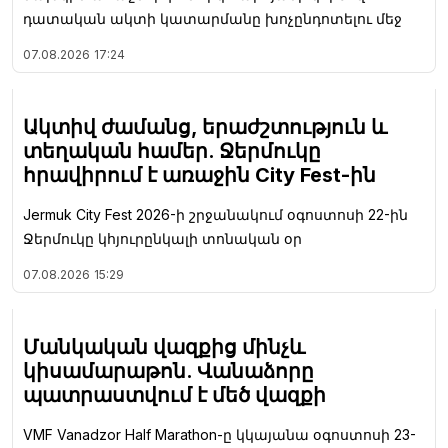
դատական ակտի կատարմանը խոչընդոտելու մեջ
07.08.2026
17:24
Ակտիվ ժամանց, երաժշտություն և
տեղական համեր. Ջերմուկը
հրավիրում է առաջին City Fest-ին
Jermuk City Fest 2026-ի շրջանակում օգոստոսի 22-ին
Ջերմուկը կհյուրընկալի տոնական օր
07.08.2026
15:29
Մանկական վազքից մինչև
կիսամարաթոն. Վանաձորը
պատրաստվում է մեծ վազքի
VMF Vanadzor Half Marathon-ը կկայանա օգոստոսի 23-