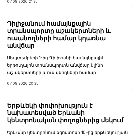
07.08.2026
21:25
Դիլիջանում համայնքային
տրանսպորտը աշակերտների և
ուսանողների համար կդառնա
անվճար
Սեպտեմբերի 1-ից Դիլիջանի համայնքային
երթուղային տրանսպորտն անվճար կլինի
աշակերտների և ուսանողների համար
07.08.2026
20:25
Երթևեկի փոփոխություն է
նախատեսված Երևանի
կենտրոնական փողոցներից մեկում
Երևանի կենտրոնում օգոստոսի 10–ից երթևեկության