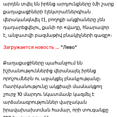
արդեն տվել են իրենց արդյունքները (մի շարք
քաղաքացիների էլեկտրաէներգիան
վերականգնվել է), բողոքի ակցիաները չեն
դադարեցվելու, քանի որ «վաղը, հնարավոր
է, անջատվի բազմաթիվ բնակիչների գազը»։
Загружается новость ...
"Лево"
Քաղաքացիները պահանջում են
իշխանություններից վերանայել իրենց
որոշումներն ու աջակցել բնակչությանը։
Ոստիկանությունը ակցիայի մասնակցող
շուրջ 10 մարդու նկատմամբ կազմել է
արձանագրություններ վարչական
իրավախախտման համար, որի տուգանքը