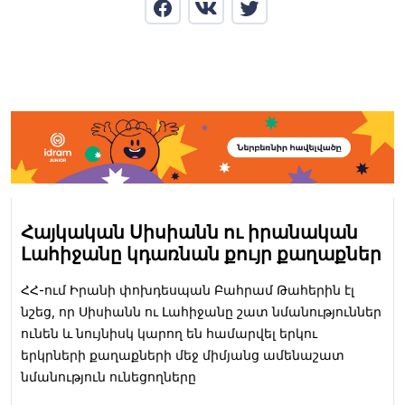
Հայկական Սիսիանն ու իրանական
Լահիջանը կդառնան քույր քաղաքներ
ՀՀ-ում Իրանի փոխդեսպան Բահրամ Թահերին էլ
նշեց, որ Սիսիանն ու Լահիջանը շատ նմանություններ
ունեն և նույնիսկ կարող են համարվել երկու
երկրների քաղաքների մեջ միմյանց ամենաշատ
նմանություն ունեցողները