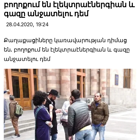
բողոքում են էլեկտրաէներգիան և
գազը անջատելու դեմ
28.04.2020,
19:24
Քաղաքացիները կառավարության դիմաց
են. բողոքում են էլեկտրաէներգիան և գազը
անջատելու դեմ