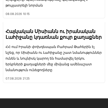
թույլատրելի նորման
08.08.2026
10:15
Հայկական Սիսիանն ու իրանական
Լահիջանը կդառնան քույր քաղաքներ
ՀՀ-ում Իրանի փոխդեսպան Բահրամ Թահերին էլ
նշեց, որ Սիսիանն ու Լահիջանը շատ նմանություններ
ունեն և նույնիսկ կարող են համարվել երկու
երկրների քաղաքների մեջ միմյանց ամենաշատ
նմանություն ունեցողները
07.08.2026
21:25