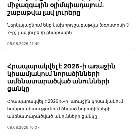
միջազգային օլիմպիադայում․
շաբաթվա լավ լուրերը
Ներկայացնում ենք նախորդ շաբաթվա (օգոստոսի 3–
7–ը) լավ լուրերի ընտրանին
08.08.2026
17:40
Հրապարակվել է 2026-ի առաջին
կիսամյակում նորածինների
ամենատարածված անունների
ցանկը
Հրապարակվել է 2026թ․–ի առաջին կիսամյակում
հանրապետությունում ծնված նորածինների
ամենատարածված անունների ցանկը
08.08.2026
16:07