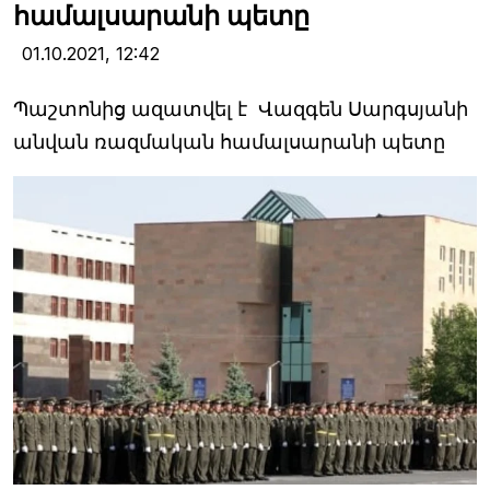
համալսարանի պետը
01.10.2021,
12:42
Պաշտոնից ազատվել է Վազգեն Սարգսյանի
անվան ռազմական համալսարանի պետը