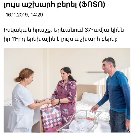
լույս աշխարհ բերել (ՖՈՏՈ)
16.11.2019,
14:29
Իսկական հրաշք. Երևանում 37-ամյա կինն
իր 11-րդ երեխային է լույս աշխարհ բերել: