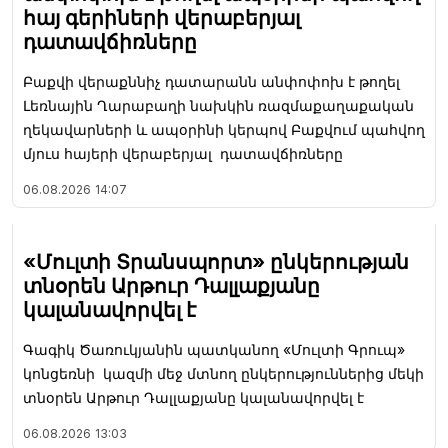
հայ գերիների վերաբերյալ
դատավճիռները
Բաքվի վերաքննիչ դատարանն անփոփոխ է թողել
Լեռնային Ղարաբաղի նախկին ռազմաքաղաքական
ղեկավարների և ապօրինի կերպով Բաքվում պահվող
մյուս հայերի վերաբերյալ դատավճիռները
06.08.2026
14:07
«Մուլտի Տրանսպորտ» ընկերության
տնօրեն Արթուր Դալլաքյանը
կալանավորվել է
Գագիկ Ծառուկյանին պատկանող «Մուլտի Գրուպ»
կոնցեռնի կազմի մեջ մտնող ընկերություններից մեկի
տնօրեն Արթուր Դալլաքյանը կալանավորվել է
06.08.2026
13:03