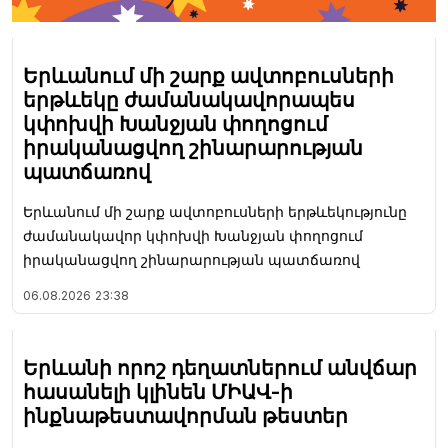
Երևանում մի շարք ավտոբուսների
երթևեկը ժամանակավորապես
կփոխվի Խանջյան փողոցում
իրականացվող շինարարության
պատճառով
Երևանում մի շարք ավտոբուսների երթևեկությունը
ժամանակավոր կփոխվի Խանջյան փողոցում
իրականացվող շինարարության պատճառով
06.08.2026
23:38
Երևանի որոշ դեղատներում անվճար
հասանելի կլինեն ՄԻԱՎ-ի
ինքնաթեստավորման թեստեր