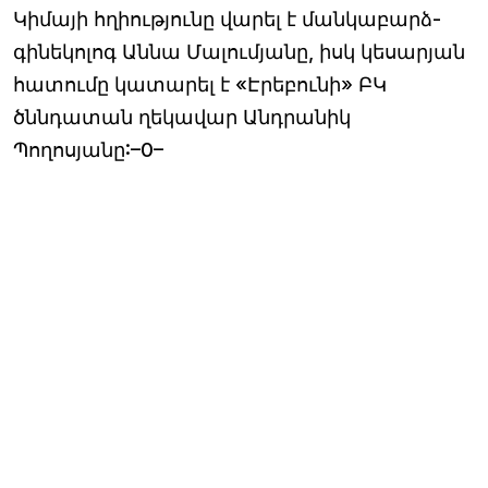
Կիմայի հղիությունը վարել է մանկաբարձ-
գինեկոլոգ Աննա Մալումյանը, իսկ կեսարյան
հատումը կատարել է «Էրեբունի» ԲԿ
ծննդատան ղեկավար Անդրանիկ
Պողոսյանը:–0–