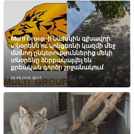
Multi Group-ի նախկին գլխավոր
տնօրենն ու կոնցեռնի կազմի մեջ
մտնող ընկերություններից մեկի
տնօրենը ձերբակալվել են
քրեական գործի շրջանակում
05.08.2026
18:07