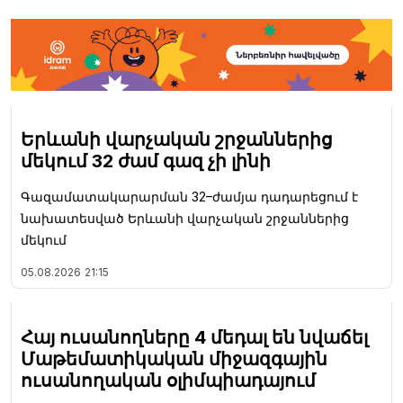
Երևանի վարչական շրջաններից
մեկում 32 ժամ գազ չի լինի
Գազամատակարարման 32–ժամյա դադարեցում է
նախատեսված Երևանի վարչական շրջաններից
մեկում
05.08.2026
21:15
Հայ ուսանողները 4 մեդալ են նվաճել
Մաթեմատիկական միջազգային
ուսանողական օլիմպիադայում