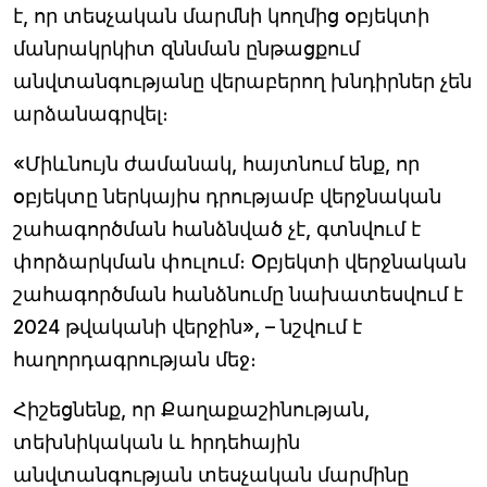
է, որ տեսչական մարմնի կողմից օբյեկտի
մանրակրկիտ զննման ընթացքում
անվտանգությանը վերաբերող խնդիրներ չեն
արձանագրվել։
«Միևնույն ժամանակ, հայտնում ենք, որ
օբյեկտը ներկայիս դրությամբ վերջնական
շահագործման հանձնված չէ, գտնվում է
փորձարկման փուլում։ Օբյեկտի վերջնական
շահագործման հանձնումը նախատեսվում է
2024 թվականի վերջին», – նշվում է
հաղորդագրության մեջ։
Հիշեցնենք, որ Քաղաքաշինության,
տեխնիկական և հրդեհային
անվտանգության տեսչական մարմինը