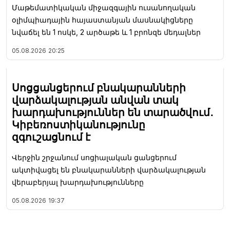
Մաթեմատիկական միջազգային ուսանողական
օլիմպիադային հայաստանյան մասնակիցները
նվաճել են 1 ոսկե, 2 արծաթե և 1 բրոնզե մեդալներ
05.08.2026
20:25
Սոցցանցերում բնակարանների
վարձակալության անվան տակ
խարդախություններ են տարածվում․
Կիբեռոստիկանությունը
զգուշացնում է
Վերջին շրջանում սոցիալական ցանցերում
ակտիվացել են բնակարանների վարձակալության
վերաբերյալ խարդախությունները
05.08.2026
19:37