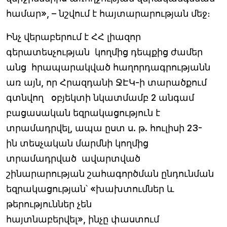
համար», – նշվում է հայտարարության մեջ։
Ինչ վերաբերում է ՀՀ լիազոր
գերատեսչության կողմից դեպքից ժամեր
անց հրապարակված հաղորդագրությանն
առ այն, որ Հրազդանի ՋԷԿ-ի տարածքում
գտնվող օբյեկտի նկատմամբ 2 անգամ
բացասական եզրակացություն է
տրամադրվել, ապա ըստ ս. թ. հուլիսի 23-
ին տեսչական մարմնի կողմից
տրամադրված ավարտված
շինարարության շահագործման ընդունման
եզրակացության՝ «խախտումներ և
թերություններ չեն
հայտնաբերվել», ինչը փաստում