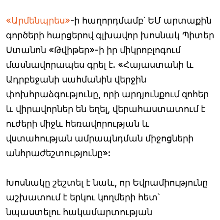
«Արմենպրես»
-ի հաղորդմամբ՝ ԵՄ արտաքին
գործերի հարցերով գլխավոր խոսնակ Պիտեր
Ստանոն «Թվիթեր»-ի իր միկրոբլոգում
մասնավորապես գրել է. «Հայաստանի և
Ադրբեջանի սահմանին վերջին
փոխհրաձգությունը, որի արդյունքում զոհեր
և վիրավորներ են եղել, վերահաստատում է
ուժերի միջև հեռավորության և
վստահության ամրապնդման միջոցների
անհրաժեշտությունը»:
Խոսնակը շեշտել է նաև, որ Եվրամիությունը
աշխատում է երկու կողմերի հետ՝
նպաստելու հակամարտության