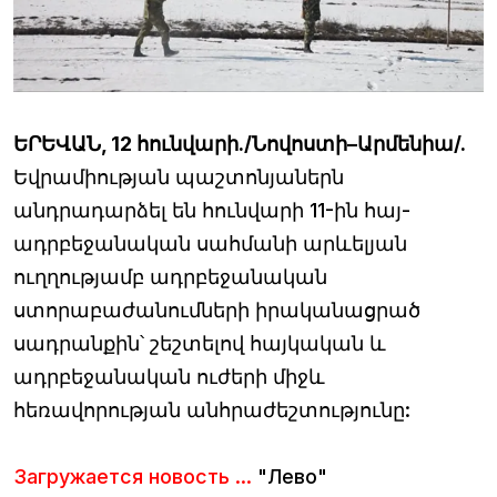
ԵՐԵՎԱՆ, 12 հունվարի./Նովոստի–Արմենիա/.
Եվրամիության պաշտոնյաներն
անդրադարձել են հունվարի 11-ին հայ-
ադրբեջանական սահմանի արևելյան
ուղղությամբ ադրբեջանական
ստորաբաժանումների իրականացրած
սադրանքին՝ շեշտելով հայկական և
ադրբեջանական ուժերի միջև
հեռավորության անհրաժեշտությունը:
Загружается новость ...
"Лево"