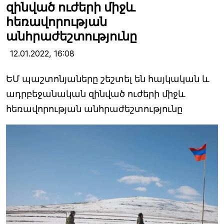
զինված ուժերի միջև
հեռավորության
անհրաժեշտությունը
12.01.2022,
16:08
ԵՄ պաշտոնյաները շեշտել են հայկական և
ադրբեջանական զինված ուժերի միջև
հեռավորության անհրաժեշտությունը