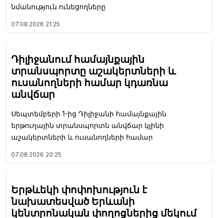
նմանություն ունեցողները
07.08.2026
21:25
Դիլիջանում համայնքային
տրանսպորտը աշակերտների և
ուսանողների համար կդառնա
անվճար
Սեպտեմբերի 1-ից Դիլիջանի համայնքային
երթուղային տրանսպորտն անվճար կլինի
աշակերտների և ուսանողների համար
07.08.2026
20:25
Երթևեկի փոփոխություն է
նախատեսված Երևանի
կենտրոնական փողոցներից մեկում